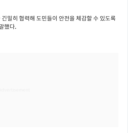
긴밀히 협력해 도민들이 안전을 체감할 수 있도록
말했다.