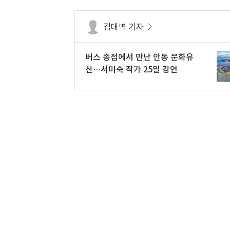
김대벽 기자
버스 종점에서 만난 안동 문화유
산…서미숙 작가 25일 강연