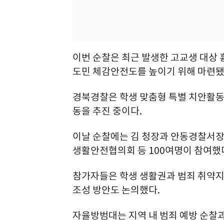
이번 순찰은 최근 발생한 고교생 대상 
도민 체감안전도를 높이기 위해 마련됐
경북경찰은 학생 맞춤형 특별 치안활동의
동을 추진 중이다.
이날 순찰에는 김 청장과 안동경찰서장
생활안전협의회 등 100여명이 참여했
참가자들은 학생 생활권과 범죄 취약지
조성 방안도 논의했다.
자율방범대는 지역 내 범죄 예방 순찰과