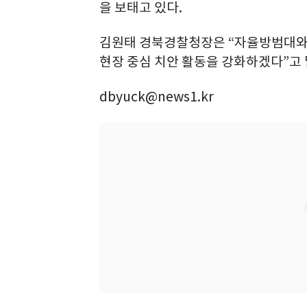
을 보태고 있다.
김원태 경북경찰청장은 “자율방범대와 
현장 중심 치안 활동을 강화하겠다”고 
dbyuck@news1.kr