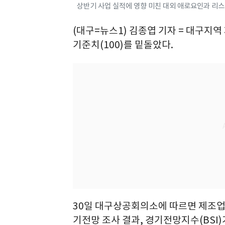
상반기 사업 실적에 영향 미친 대외 애로요인과 리스크
(대구=뉴스1) 김종엽 기자 = 대구지역
기준치(100)를 밑돌았다.
30일 대구상공회의소에 따르면 제조업 
기전망 조사 결과, 경기전망지수(BSI)가