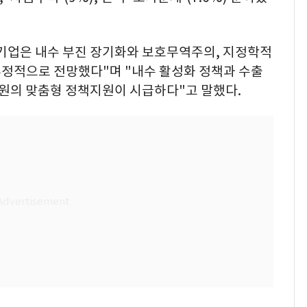
기업은 내수 부진 장기화와 보호무역주의, 지정학적
부정적으로 전망했다"며 "내수 활성화 정책과 수출
차원의 맞춤형 정책지원이 시급하다"고 말했다.