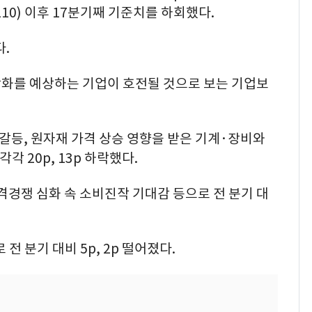
110) 이후 17분기째 기준치를 하회했다.
.
악화를 예상하는 기업이 호전될 것으로 보는 기업보
갈등, 원자재 가격 상승 영향을 받은 기계·장비와
각 20p, 13p 하락했다.
경쟁 심화 속 소비진작 기대감 등으로 전 분기 대
전 분기 대비 5p, 2p 떨어졌다.