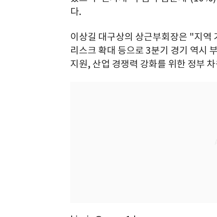
다.
이상길 대구상의 상근부회장은 "지역 
리스크 확대 등으로 3분기 경기 역시 
지원, 산업 경쟁력 강화를 위한 정부 