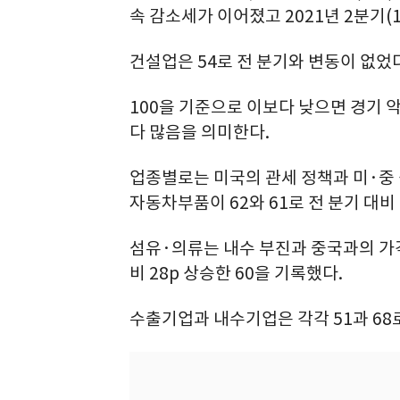
속 감소세가 이어졌고 2021년 2분기(
건설업은 54로 전 분기와 변동이 없었다
100을 기준으로 이보다 낮으면 경기 
다 많음을 의미한다.
업종별로는 미국의 관세 정책과 미·중 
자동차부품이 62와 61로 전 분기 대비 각
섬유·의류는 내수 부진과 중국과의 가격
비 28p 상승한 60을 기록했다.
수출기업과 내수기업은 각각 51과 68로 