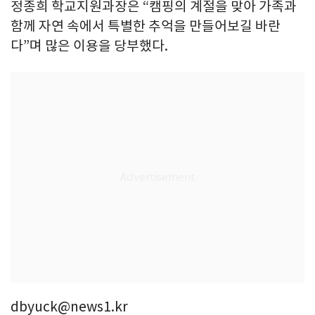
정종희 학교지원과장은 “캠핑의 계절을 맞아 가족과
함께 자연 속에서 특별한 추억을 만들어보길 바란
다”며 많은 이용을 당부했다.
dbyuck@news1.kr