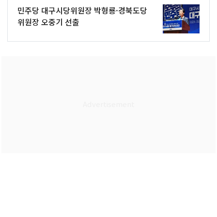
민주당 대구시당위원장 박형룡·경북도당
위원장 오중기 선출