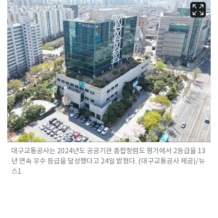
대구교통공사는 2024년도 공공기관 종합청렴도 평가에서 2등급을 13
년 연속 우수 등급을 달성했다고 24일 밝혔다. (대구교통공사 제공)/뉴
스1