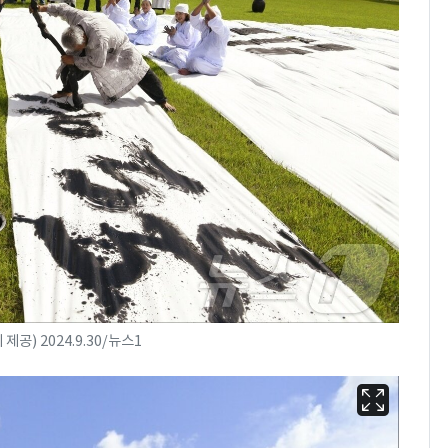
공) 2024.9.30/뉴스1