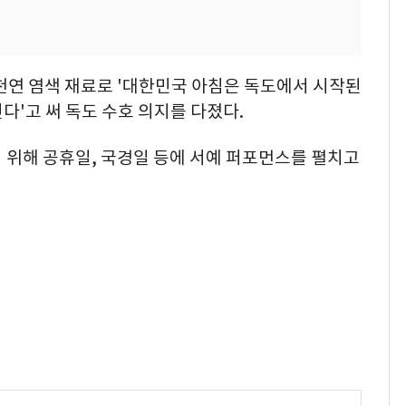
천연 염색 재료로 '대한민국 아침은 독도에서 시작된
킨다'고 써 독도 수호 의지를 다졌다.
기 위해 공휴일, 국경일 등에 서예 퍼포먼스를 펼치고