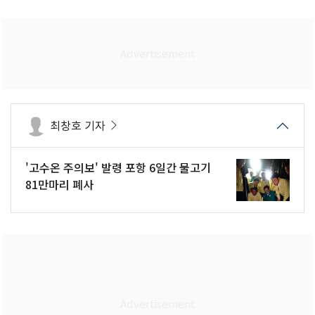
최창호 기자
'고수온 주의보' 발령 포항 6일간 물고기
81만마리 폐사