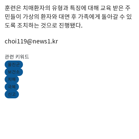
훈련은 치매환자의 유형과 특징에 대해 교육 받은 주
민들이 가상의 환자와 대면 후 가족에게 돌아갈 수 있
도록 조치하는 것으로 진행됐다.
choi119@news1.kr
관련 키워드
울진군
보건소
치매
극복
신고