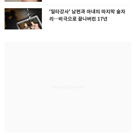
'일타강사' 남편과 아내의 마지막 술자
리…비극으로 끝나버린 17년