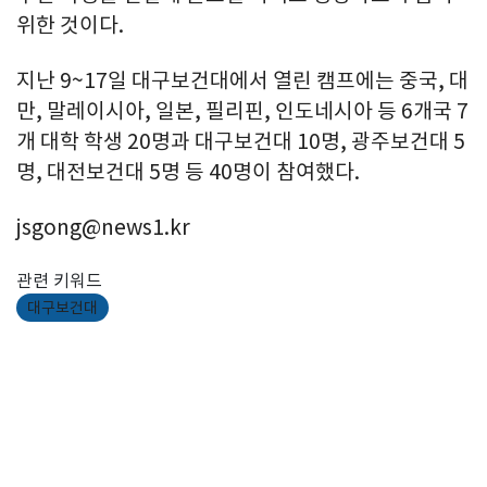
위한 것이다.
지난 9~17일 대구보건대에서 열린 캠프에는 중국, 대
만, 말레이시아, 일본, 필리핀, 인도네시아 등 6개국 7
개 대학 학생 20명과 대구보건대 10명, 광주보건대 5
명, 대전보건대 5명 등 40명이 참여했다.
jsgong@news1.kr
관련 키워드
대구보건대