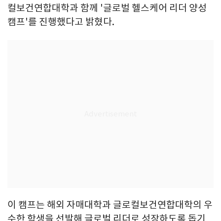
컬보건연합대학과 함께 '글로벌 헬스케어 리더 양성
캠프'를 진행했다고 밝혔다.
이 캠프는 해외 자매대학과 글로컬보건연합대학의 우
수한 학생을 선발해 글로벌 리더로 성장하도록 돕기