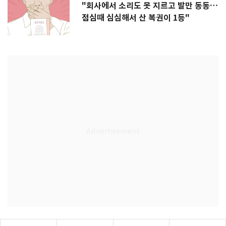
"회사에서 소리도 못 지르고 발만 동동…
점심때 심심해서 산 복권이 1등"