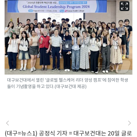
대구보건대에서 열린 '글로벌 헬스케어 리더 양성 캠프'에 참여한 학생
들이 기념촬영을 하고 있다.(대구보건대 제공)
(대구=뉴스1) 공정식 기자 = 대구보건대는 20일 글로