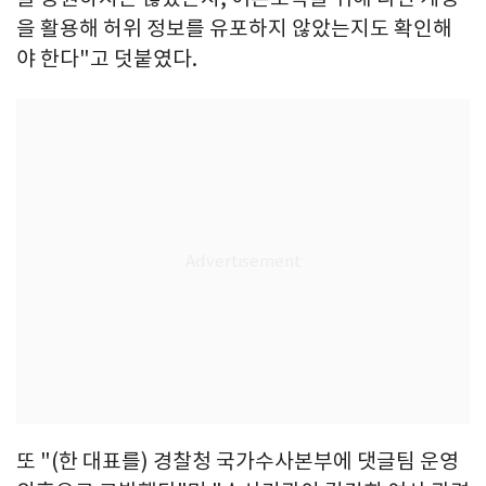
을 활용해 허위 정보를 유포하지 않았는지도 확인해
야 한다"고 덧붙였다.
또 "(한 대표를) 경찰청 국가수사본부에 댓글팀 운영