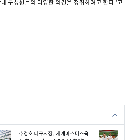
학내 구성원들의 다양한 의견을 청취하려고 한다"고
추경호 대구시장, 세계마스터즈육