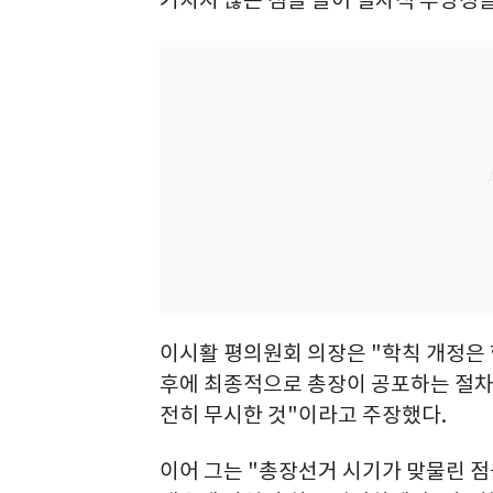
이시활 평의원회 의장은 "학칙 개정은
후에 최종적으로 총장이 공포하는 절차를
전히 무시한 것"이라고 주장했다.
이어 그는 "총장선거 시기가 맞물린 점