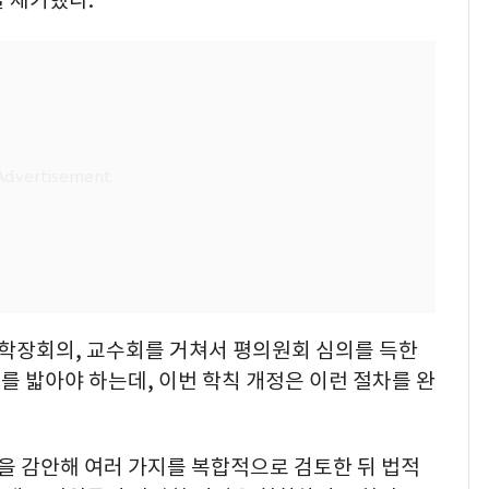
 학장회의, 교수회를 거쳐서 평의원회 심의를 득한
 밟아야 하는데, 이번 학칙 개정은 이런 절차를 완
을 감안해 여러 가지를 복합적으로 검토한 뒤 법적