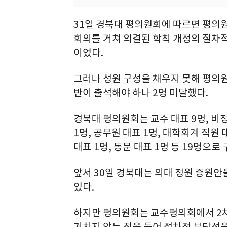
31일 경북대 평의원회에 따르면 평의원
회의를 거쳐 의결된 학칙 개정의 절차
이었다.
그러나 성원 구성을 채우지 못해 평의원
반이 출석해야 하나 2명 미달했다.
경북대 평의원회는 교수 대표 9명, 비정
1명, 공무원 대표 1명, 대학회계 직원 대
대표 1명, 동문 대표 1명 등 19명으로
앞서 30일 경북대는 의대 정원 증원안
있다.
하지만 평의원회는 교수평의회에서 2차
거치지 않는 점을 들어 절차적 부당성을