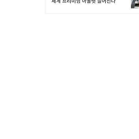
세계 프리미엄 아울렛 들어선다