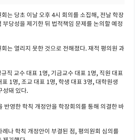
회는 당초 이날 오후 4시 회의를 소집해, 전날 학장
적 부당성을 제기한 뒤 법적책임 문제를 논의할 예정
회는 열리지 못한 것으로 전해졌다. 재적 평의원 과
규직 교수 대표 1명, 기금교수 대표 1명, 직원 대표
표 1명, 조교 대표 1명, 학생 대표 3명, 대학원생
 구성돼 있다.
을 반영한 학칙 개정안을 학장회의를 통해 의결한 바
례나 학칙 개정안이 부결된 점, 평의원회 심의를
 제기했다.