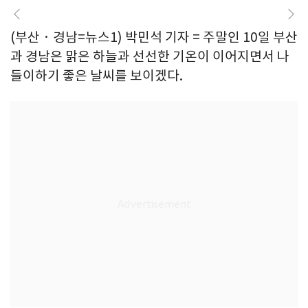
(부산 · 경남=뉴스1) 박민석 기자 = 주말인 10일 부산
과 경남은 맑은 하늘과 선선한 기온이 이어지면서 나
들이하기 좋은 날씨를 보이겠다.