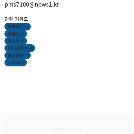
pms7100@news1.kr
관련 키워드
오늘의 날씨
부산 날씨
경남 날씨
5월 10일 날씨
일요일 날씨
주말 날씨