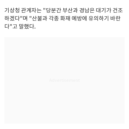
기상청 관계자는 "당분간 부산과 경남은 대기가 건조
하겠다"며 "산불과 각종 화재 예방에 유의하기 바란
다"고 말했다.