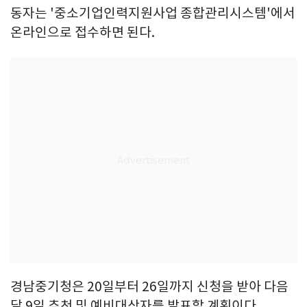
동자는 '중소기업인력지원사업 종합관리시스템'에서
온라인으로 접수하면 된다.
경남중기청은 20일부터 26일까지 신청을 받아 다음
달 9일 추천 및 예비대상자를 발표할 계획이다.