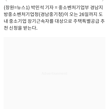
(창원=뉴스1) 박민석 기자 = 중소벤처기업부 경남지
방중소벤처기업청(경남중기청)이 오는 26일까지 도
내 중소기업 장기근속자를 대상으로 주택특별공급 추
천 신청을 받는다.