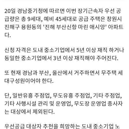
20일 경남중기청에 따르면 이번 장기근속자 우선 공
급량은 총 9세대, 예비 45세대로 공급 주택은 창원시
진해구 용원동의 '진해 부산신항 마린 애시앙' 아파트
다.
신청 자격은 도내 중소기업에서 5년 이상 재직 하거나
동일한 중소기업에서 3년 이상 재직해야 주어진다.
또 현재 경남과 부산, 울산에서 거주하면서 무주택 세
대구성원이어야 한다.
단, 일반유흥 주점업, 무도유흥 주점업, 기타 주점업,
기타 사행시설 관리 및 운영업, 무도장 운영업 종사자
는 대상에서 제외된다.
우선공급 대상자 추천을 희망하는 도내 중소기업 노