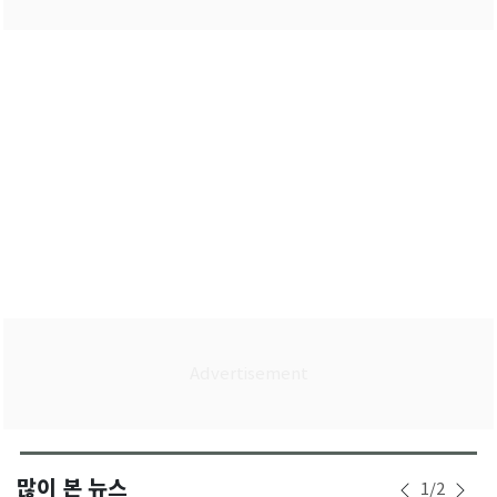
많이 본 뉴스
1
/
2