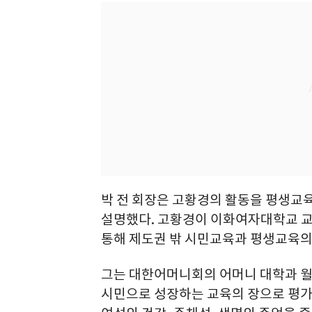
박 전 회장은 고황경의 활동을 평생교
설명했다. 고황경이 이화여자대학교 
통해 제도권 밖 시민교육과 평생교육의
그는 대한어머니회의 어머니 대학과 
시민으로 성장하는 교육의 장으로 평가