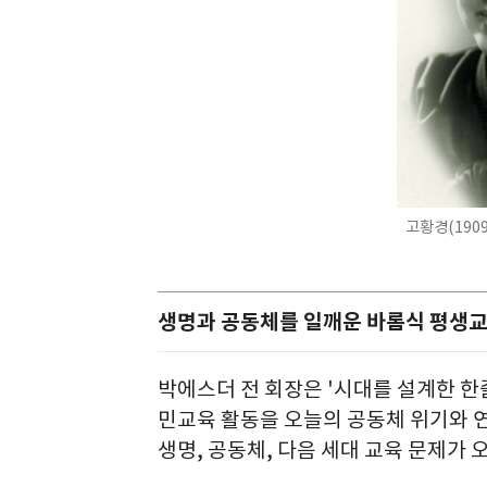
고황경(1909
생명과 공동체를 일깨운 바롬식 평생
박에스더 전 회장은 '시대를 설계한 한
민교육 활동을 오늘의 공동체 위기와 
생명, 공동체, 다음 세대 교육 문제가