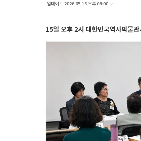
업데이트 2026.05.15 오후 06:00
15일 오후 2시 대한민국역사박물관