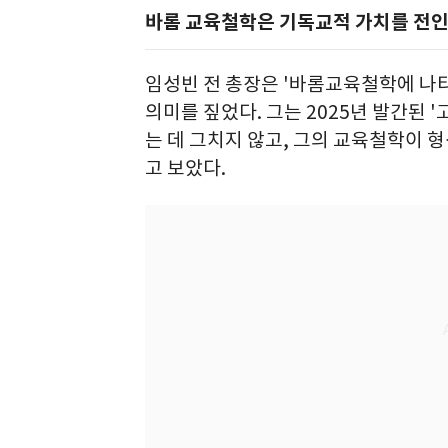
바롬 교육철학은 기독교적 가치를 전인
임성빈 전 총장은 '바롬교육철학에 나
의미를 짚었다. 그는 2025년 발간된
는 데 그치지 않고, 그의 교육철학이
고 보았다.