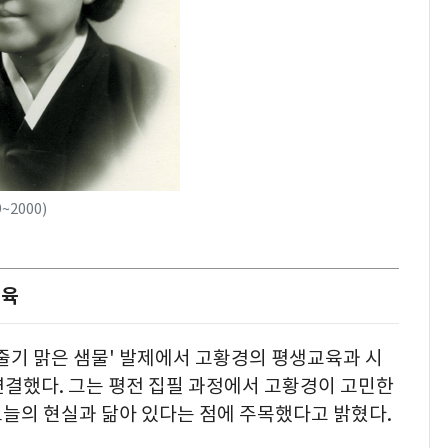
~2000)
교육
줄기 맑은 샘물' 발제에서 고황경의 평생교육과 시
연결했다. 그는 평전 집필 과정에서 고황경이 고민한
 오늘의 현실과 닮아 있다는 점에 주목했다고 밝혔다.