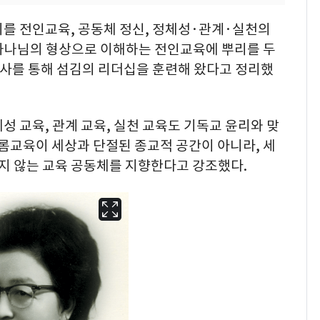
치를 전인교육, 공동체 정신, 정체성·관계·실천의
하나님의 형상으로 이해하는 전인교육에 뿌리를 두
봉사를 통해 섬김의 리더십을 훈련해 왔다고 정리했
성 교육, 관계 교육, 실천 교육도 기독교 윤리와 맞
바롬교육이 세상과 단절된 종교적 공간이 아니라, 세
 않는 교육 공동체를 지향한다고 강조했다.