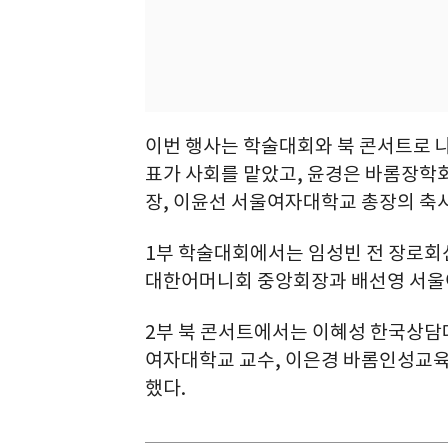
이번 행사는 학술대회와 북 콘서트로 
표가 사회를 맡았고, 윤경은 바롬장학
장, 이윤선 서울여자대학교 총장의 축
1부 학술대회에서는 임성빈 전 장로회
대한어머니회 중앙회장과 배선영 서울
2부 북 콘서트에서는 이혜성 한국상담
여자대학교 교수, 이은경 바롬인성교육
했다.