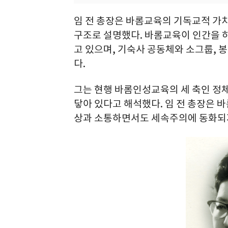
임 전 총장은 바롬교육의 기독교적 가
구조로 설명했다. 바롬교육이 인간을 
고 있으며, 기숙사 공동체와 소그룹, 
다.
그는 현행 바롬인성교육의 세 축인 정체
닿아 있다고 해석했다. 임 전 총장은 
상과 소통하면서도 세속주의에 동화되지