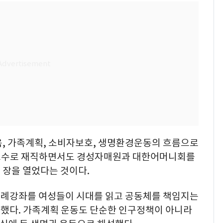
육, 가족계획, 소비자보호, 생명환경운동의 흐름으로
교수로 재직하면서도 경성자매원과 대한어머니회를
 장을 열었다는 것이다.
월례강좌를 여성들이 시대를 읽고 공동체를 책임지는
했다. 가족계획 운동도 단순한 인구정책이 아니라