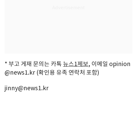
* 부고 게재 문의는 카톡
뉴스1제보
, 이메일 opinion
@news1.kr (확인용 유족 연락처 포함)
jinny@news1.kr