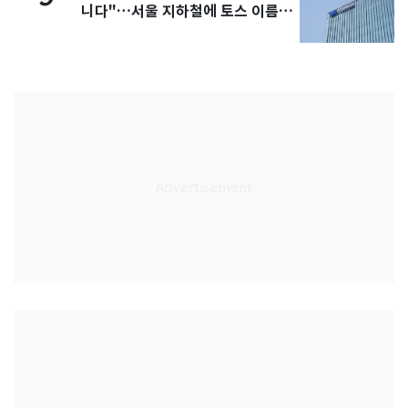
니다"…서울 지하철에 토스 이름
새겼다