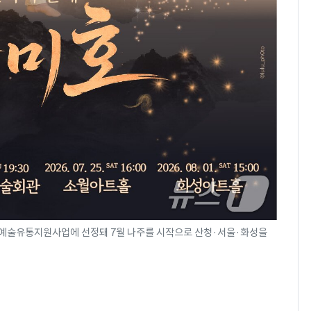
공연예술유통지원사업에 선정돼 7월 나주를 시작으로 산청·서울·화성을