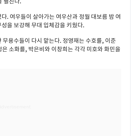
 펼친다.
다. 여우들이 살아가는 여우산과 정월 대보름 밤 여
구성을 보강해 무대 입체감을 키웠다.
 무용수들이 다시 맡는다. 정영재는 수호를, 이준
정은 소화를, 박은비와 이창희는 각각 미호와 화민을