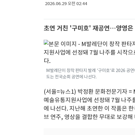
2026.06.29 오전 02:44
초연 거친 '구미호' 재공연…양영은
M발레단이 창작 판타지 발레 '구미호'로 2026 
도는 전국순회 공연에 나선다.
(서울=뉴스1) 박정환 문화전문기자 = 
예술유통지원사업에 선정돼 7월 나주를
에 나선다. 지난해 초연한 이 작품은 
브 연주, 영상을 결합한 무대로 보강해