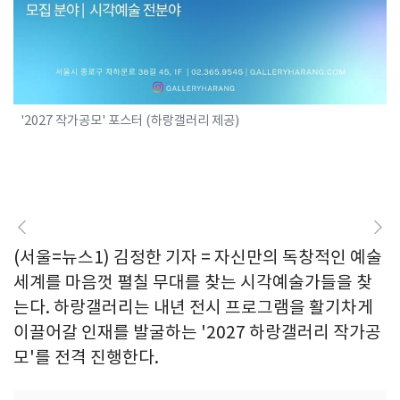
'2027 작가공모' 포스터 (하랑갤러리 제공)
(서울=뉴스1) 김정한 기자 = 자신만의 독창적인 예술
세계를 마음껏 펼칠 무대를 찾는 시각예술가들을 찾
는다. 하랑갤러리는 내년 전시 프로그램을 활기차게
이끌어갈 인재를 발굴하는 '2027 하랑갤러리 작가공
모'를 전격 진행한다.