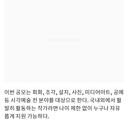
이번 공모는 회화, 조각, 설치, 사진, 미디어아트, 공예
등 시각예술 전 분야를 대상으로 한다. 국내외에서 활
발히 활동하는 작가라면 나이 제한 없이 누구나 자유
롭게 지원 가능하다.