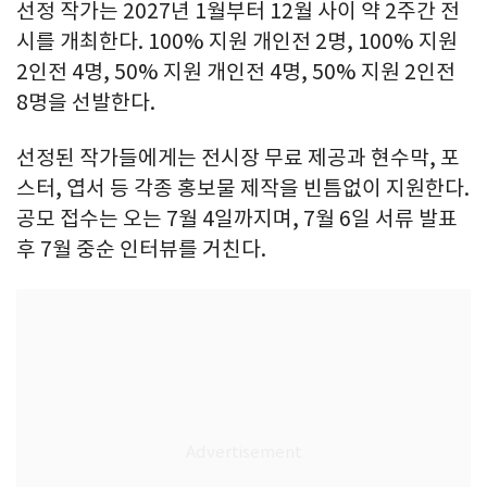
선정 작가는 2027년 1월부터 12월 사이 약 2주간 전
시를 개최한다. 100% 지원 개인전 2명, 100% 지원
2인전 4명, 50% 지원 개인전 4명, 50% 지원 2인전
8명을 선발한다.
선정된 작가들에게는 전시장 무료 제공과 현수막, 포
스터, 엽서 등 각종 홍보물 제작을 빈틈없이 지원한다.
공모 접수는 오는 7월 4일까지며, 7월 6일 서류 발표
후 7월 중순 인터뷰를 거친다.