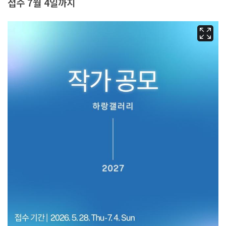
접수 7월 4일까지