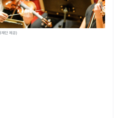
화재단 제공)