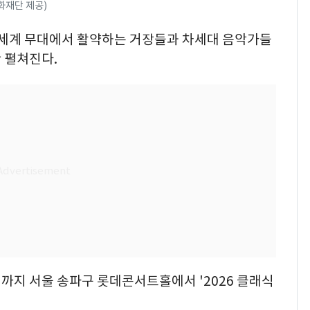
화재단 제공)
8월 세계 무대에서 활약하는 거장들과 차세대 음악가들
 펼쳐진다.
일까지 서울 송파구 롯데콘서트홀에서 '2026 클래식