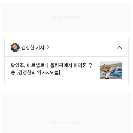
김정한 기자
황영조, 바르셀로나 올림픽에서 마라톤 우
승 [김정한의 역사&오늘]