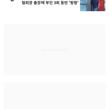
협회장 출장에 부인 3회 동반 '펑펑'