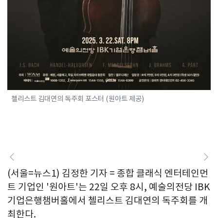
첼리스트 김대연의 독주회 포스터 (원아트 제공)
(서울=뉴스1) 김정한 기자 = 종합 클래식 엔터테인먼
트 기업인 '원아트'는 22일 오후 8시, 예술의전당 IBK
기업은행챔버홀에서 첼리스트 김대연의 독주회를 개
최한다.