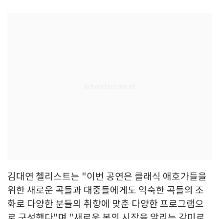
김대연 첼리스트는 "이번 공연은 클래식 애호가들을
위한 새로운 곡들과 대중들에게도 익숙한 곡들의 조
화로 다양한 분들의 취향에 맞춘 다양한 프로그램으
로 구성했다"며 "새로운 봄의 시작을 알리는 감미로