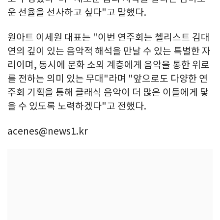
운 선율을 선사하고 싶다"고 말했다.
원아트 이세원 대표는 "이번 연주회는 첼리스트 김대
연의 깊이 있는 음악적 해석을 만날 수 있는 특별한 자
리이며, 동시에 문화 소외 계층에게 음악을 통한 위로
를 전하는 의미 있는 무대"라며 "앞으로도 다양한 연
주회 기획을 통해 클래식 음악이 더 많은 이들에게 닿
을 수 있도록 노력하겠다"고 전했다.
acenes@news1.kr