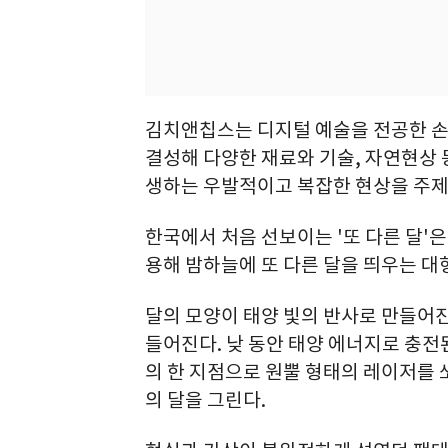
김치앤칩스는 디지털 예술을 전공한 손
결성해 다양한 재료와 기술, 자연현상 
생하는 우발적이고 복잡한 현상을 주제
한국에서 처음 선보이는 '또 다른 달'
용해 밤하늘에 또 다른 달을 띄우는 대
달의 모양이 태양 빛의 반사로 만들어진
들어진다. 낮 동안 태양 에너지로 충전
의 한 지점으로 원뿔 형태의 레이저를 
의 달을 그린다.