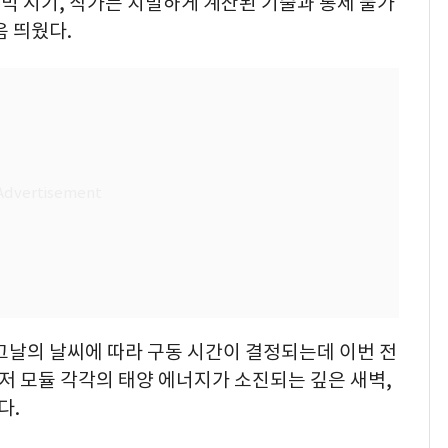
믹 시기, 작가는 치밀하게 계산된 기술과 통제 불가
음 띄웠다.
그날의 날씨에 따라 구동 시간이 결정되는데 이번 전
저 모듈 각각의 태양 에너지가 소진되는 깊은 새벽,
다.