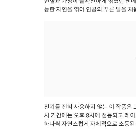
현실과 가상이 불완전하게 섞였던 팬데
능한 자연을 엮어 인공의 푸른 달을 처
전기를 전혀 사용하지 않는 이 작품은 
시 기간에는 오후 8시에 점등되고 레이
하나씩 자연스럽게 자체적으로 소등된