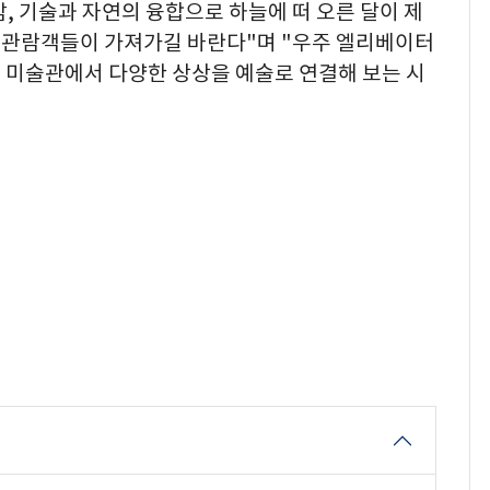
 기술과 자연의 융합으로 하늘에 떠 오른 달이 제
 관람객들이 가져가길 바란다"며 "우주 엘리베이터
 미술관에서 다양한 상상을 예술로 연결해 보는 시