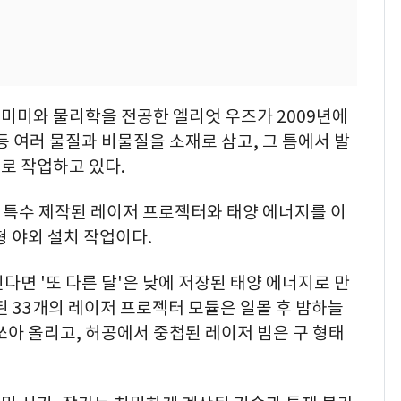
미미와 물리학을 전공한 엘리엇 우즈가 2009년에
등 여러 물질과 비물질을 소재로 삼고, 그 틈에서 발
로 작업하고 있다.
은 특수 제작된 레이저 프로젝터와 태양 에너지를 이
형 야외 설치 작업이다.
다면 '또 다른 달'은 낮에 저장된 태양 에너지로 만
된 33개의 레이저 프로젝터 모듈은 일몰 후 밤하늘
쏘아 올리고, 허공에서 중첩된 레이저 빔은 구 형태