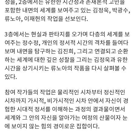
성을, 2층에서는 유한한 시간성과 존재론적 고민을
포함한 내면의 세계를 보여주고 있는 김정욱, 박광수,
류노아, 이재헌의 작업을 선보인다.
3층에서는 현실과 판타지를 오가며 다층의 세계를 보
여주는 정수정, 개인의 정서적 시간의 격차를 들여다
보며 내면을 탐구하는 김진희, 그리고 연결되고 순환
하는 세계에 대한 깊은 성찰을 그리는 김정욱과 유한
시간을 상기시키는 류노아의 작품을 다시 살펴볼 수
있다.
참여 작가들의 작업은 물리적인 시차부터 정신적인
시차까지 가시적, 비가시적인 시차 안에서 자신이 경
험한 시대적 정서를 이해하는 과정의 결과물이면서
세계와 그 안의 자신을 알아가는 여정의 산물이자 눈
에 보이지 않는 힘의 경이로운 집합이다.