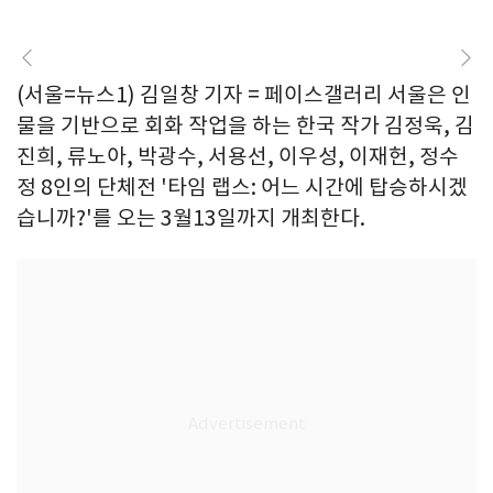
(서울=뉴스1) 김일창 기자 = 페이스갤러리 서울은 인
물을 기반으로 회화 작업을 하는 한국 작가 김정욱, 김
진희, 류노아, 박광수, 서용선, 이우성, 이재헌, 정수
정 8인의 단체전 '타임 랩스: 어느 시간에 탑승하시겠
습니까?'를 오는 3월13일까지 개최한다.