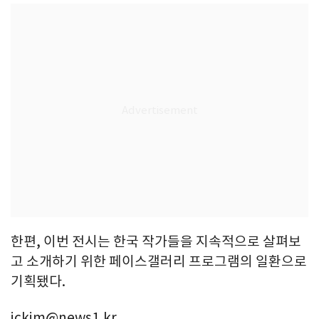
한편, 이번 전시는 한국 작가들을 지속적으로 살펴보
고 소개하기 위한 페이스갤러리 프로그램의 일환으로
기획됐다.
ickim@news1.kr