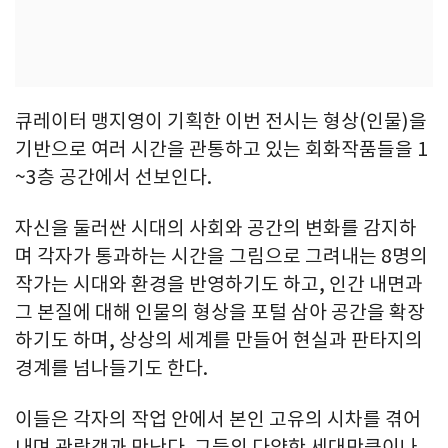
큐레이터 맹지영이 기획한 이번 전시는 형상(인물)을
기반으로 여러 시간을 관통하고 있는 회화작품들을 1
~3층 공간에서 선보인다.
자신을 둘러싼 시대의 사회와 공간의 변화를 감지하
며 각자가 통과하는 시간을 그림으로 그려내는 8명의
작가는 시대와 환경을 반영하기도 하고, 인간 내면과
그 본질에 대해 인물의 형상을 포털 삼아 공간을 확장
하기도 하며, 상상의 세계를 만들어 현실과 판타지의
경계를 넘나들기도 한다.
이들은 각자의 작업 안에서 본인 고유의 시차를 겪어
내며 관람객과 만난다. 그들의 다양한 세대만큼이나