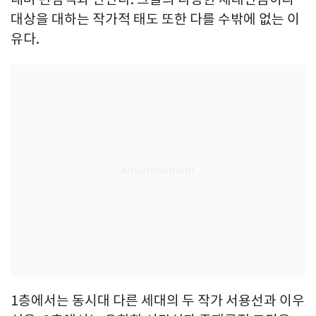
대상을 대하는 작가적 태도 또한 다를 수밖에 없는 이
유다.
1층에서는 동시대 다른 세대의 두 작가 서용선과 이우