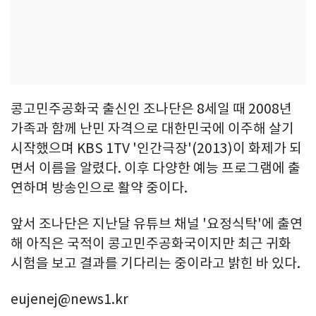
콩고민주공화국 출신인 조나단은 8세일 때 2008년
가족과 함께 난민 자격으로 대한민국에 이주해 살기
시작했으며 KBS 1TV '인간극장'(2013)이 화제가 되
면서 이름을 알렸다. 이후 다양한 예능 프로그램에 출
연하며 방송인으로 활약 중이다.
앞서 조나단은 지난달 유튜브 채널 '요정식탁'에 출연
해 아직은 국적이 콩고민주공화국이지만 최근 귀화
시험을 보고 결과를 기다리는 중이라고 밝힌 바 있다.
eujenej@news1.kr