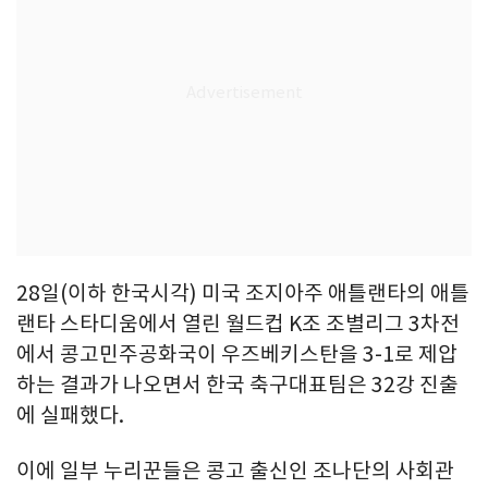
28일(이하 한국시각) 미국 조지아주 애틀랜타의 애틀
랜타 스타디움에서 열린 월드컵 K조 조별리그 3차전
에서 콩고민주공화국이 우즈베키스탄을 3-1로 제압
하는 결과가 나오면서 한국 축구대표팀은 32강 진출
에 실패했다.
이에 일부 누리꾼들은 콩고 출신인 조나단의 사회관