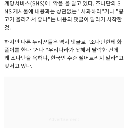
계망서비스(SNS)에 '악플'을 달고 있다. 조나단의 S
NS 게시물에 내용과는 상관없는 "사과하라"거나 "콩
고가 올라가서 좋냐"는 내용의 댓글이 달리기 시작한
것.
하지만 다른 누리꾼들은 역시 댓글로 "조나단한테 화
풀이를 한다"거나 "우리나라가 못해서 탈락한 건데
왜 조나단을 욕하냐, 한국인 수준 떨어트리지 말라"고
맞서고 있다.