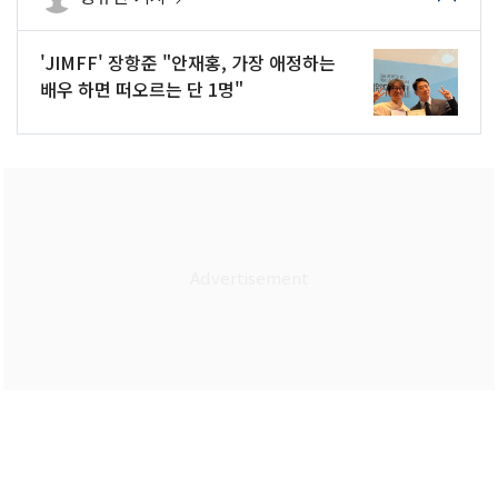
'JIMFF' 장항준 "안재홍, 가장 애정하는
배우 하면 떠오르는 단 1명"