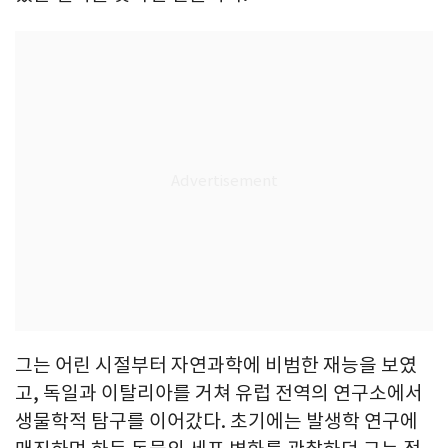
그는 어린 시절부터 자연과학에 비범한 재능을 보였
고, 독일과 이탈리아를 거쳐 유럽 전역의 연구소에서
생물학적 탐구를 이어갔다. 초기에는 발생학 연구에