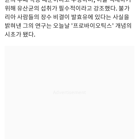
위해 유산균의 섭취가 필수적이라고 강조했다. 불가
리아 사람들의 장수 비결이 발효유에 있다는 사실을
밝혀낸 그의 연구는 오늘날 '프로바이오틱스' 개념의
시초가 됐다.