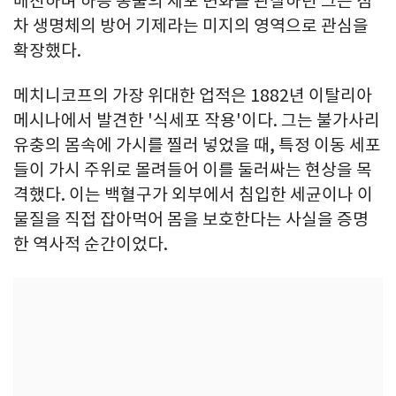
매진하며 하등 동물의 세포 변화를 관찰하던 그는 점
차 생명체의 방어 기제라는 미지의 영역으로 관심을
확장했다.
메치니코프의 가장 위대한 업적은 1882년 이탈리아
메시나에서 발견한 '식세포 작용'이다. 그는 불가사리
유충의 몸속에 가시를 찔러 넣었을 때, 특정 이동 세포
들이 가시 주위로 몰려들어 이를 둘러싸는 현상을 목
격했다. 이는 백혈구가 외부에서 침입한 세균이나 이
물질을 직접 잡아먹어 몸을 보호한다는 사실을 증명
한 역사적 순간이었다.