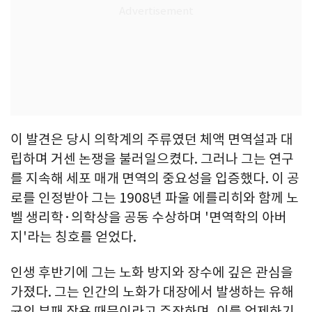
이 발견은 당시 의학계의 주류였던 체액 면역설과 대
립하며 거센 논쟁을 불러일으켰다. 그러나 그는 연구
를 지속해 세포 매개 면역의 중요성을 입증했다. 이 공
로를 인정받아 그는 1908년 파울 에를리히와 함께 노
벨 생리학·의학상을 공동 수상하며 '면역학의 아버
지'라는 칭호를 얻었다.
인생 후반기에 그는 노화 방지와 장수에 깊은 관심을
가졌다. 그는 인간의 노화가 대장에서 발생하는 유해
균의 부패 작용 때문이라고 주장하며, 이를 억제하기