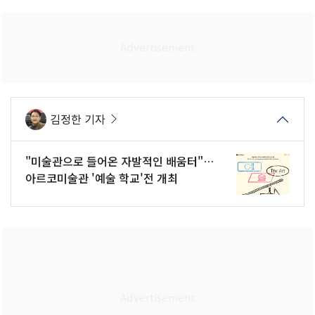
김정한 기자
"미술관으로 들어온 자발적인 배움터"…
아르코미술관 '예술 학교'전 개최