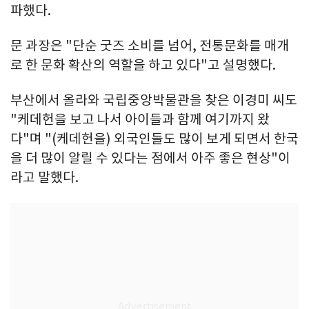
파했다.
문 과장은 "단순 굿즈 소비를 넘어, 전통문화를 매개
로 한 문화 확산의 역할을 하고 있다"고 설명했다.
부산에서 올라와 국립중앙박물관을 찾은 이경미 씨도
"케데헌을 보고 나서 아이들과 함께 여기까지 왔
다"며 "(케데헌을) 외국인들도 많이 보게 되면서 한국
을 더 많이 알릴 수 있다는 점에서 아주 좋은 현상"이
라고 말했다.