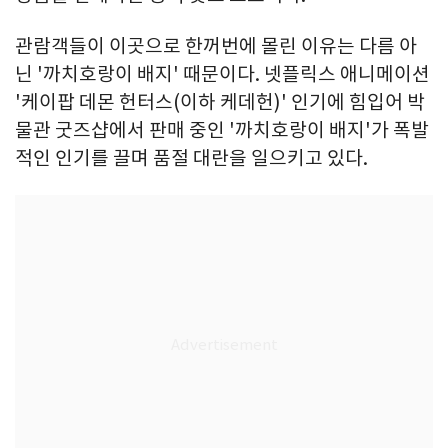
관람객들이 이곳으로 한꺼번에 몰린 이유는 다름 아
닌 '까치호랑이 배지' 때문이다. 넷플릭스 애니메이션
'케이팝 데몬 헌터스(이하 케데헌)' 인기에 힘입어 박
물관 굿즈샵에서 판매 중인 '까치호랑이 배지'가 폭발
적인 인기를 끌며 품절 대란을 일으키고 있다.