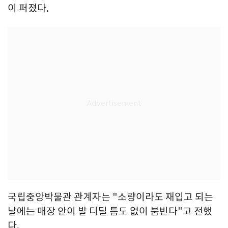
이 퍼졌다.
국립중앙박물관 관계자는 "소량이라도 재입고 되는
날에는 매장 안이 발 디딜 틈도 없이 붐빈다"고 전했
다.