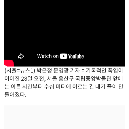
(서울=뉴스1) 박은정 문영광 기자 = 기록적인 폭염이
이어진 28일 오전, 서울 용산구 국립중앙박물관 앞에
는 이른 시간부터 수십 미터에 이르는 긴 대기 줄이 만
들어졌다.