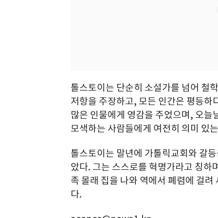
톨스토이는 단순히 소설가를 넘어 철학
저항을 주장하고, 모든 인간은 평등하
많은 인물에게 영감을 주었으며, 오늘
모색하는 사람들에게 여전히 의미 있는
톨스토이는 말년에 가톨릭교회와 갈등을
았다. 그는 스스로를 혁명가라고 칭하며,
족 몰래 집을 나와 역에서 폐렴에 걸려 
다.