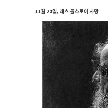
11월 20일, 레흐 톨스토이 사망