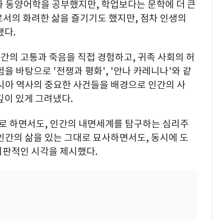
과 동양어학을 공부했지만, 학업보다는 문학에 더 큰
로서의 화려한 삶을 즐기기도 했지만, 점차 인생의
됐다.
간의 고통과 죽음을 직접 경험하고, 귀족 사회의 허
을 바탕으로 '전쟁과 평화', '안나 카레니나'와 같
러시아 역사의 중요한 사건들을 배경으로 인간의 사
 깊이 있게 그려냈다.
로 하면서도, 인간의 내면세계를 탐구하는 심리주
인간의 삶을 있는 그대로 묘사하면서도, 동시에 도
비판적인 시각을 제시했다.