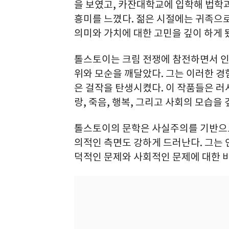
을 보였고, 카잔대학교에 입학해 법학
흥미를 느꼈다. 젊은 시절에는 귀족으
의미와 가치에 대한 고민을 깊이 하게 
톨스토이는 크림 전쟁에 참전하면서 인
위와 모순을 깨달았다. 그는 이러한 경험
은 걸작을 탄생시켰다. 이 작품들은 
랑, 죽음, 행복, 그리고 사회의 모습을
톨스토이의 문학은 사실주의를 기반으
의적인 측면도 강하게 드러난다. 그는 
덕적인 문제와 사회적인 문제에 대한 