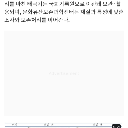
리를 마친 태극기는 국회기록원으로 이관돼 보관·활
용되며, 문화유산보존과학센터는 재질과 특성에 맞춘
조사와 보존처리를 이어간다.