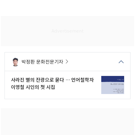
박정환 문화전문기자
사라진 별의 잔광으로 묻다 … 언어철학자
이영철 시인의 첫 시집