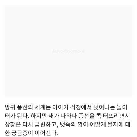
방귀 풍선의 세계는 아이가 걱정에서 벗어나는 놀이
터가 된다. 하지만 새가 나타나 풍선을 콕 터뜨리면서
상황은 다시 급변하고, 뱃속의 껌이 어떻게 될지에 대
한 궁금증이 이어진다.