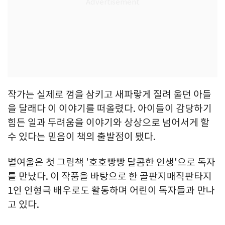
작가는 실제로 껌을 삼키고 새파랗게 질려 울던 아들
을 달래다 이 이야기를 떠올렸다. 아이들이 감당하기
힘든 일과 두려움을 이야기와 상상으로 넘어서게 할
수 있다는 믿음이 책의 출발점이 됐다.
별여울은 첫 그림책 '호호빵빵 달콤한 인생'으로 독자
를 만났다. 이 작품을 바탕으로 한 골판지매직판타지
1인 인형극 배우로도 활동하며 어린이 독자들과 만나
고 있다.