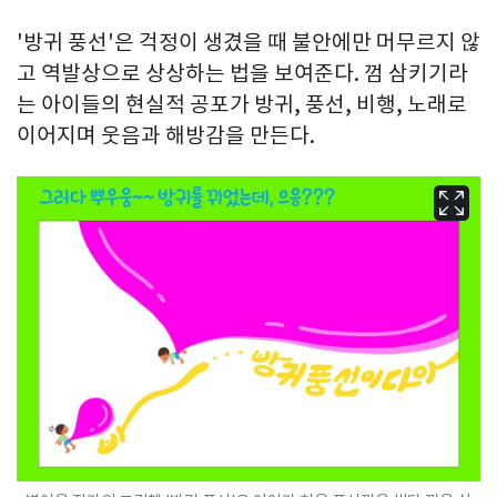
'방귀 풍선'은 걱정이 생겼을 때 불안에만 머무르지 않
고 역발상으로 상상하는 법을 보여준다. 껌 삼키기라
는 아이들의 현실적 공포가 방귀, 풍선, 비행, 노래로
이어지며 웃음과 해방감을 만든다.