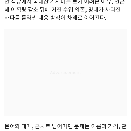
안 식당에서 국내산 가자미를 보기 어려운 이유, 연근
해 어획량 감소 뒤에 커진 수입 의존, 명태가 사라진
바다를 둘러싼 대응 방식이 차례로 이어진다.
문어와 대게, 곰치로 넘어가면 문제는 이름과 가격, 관