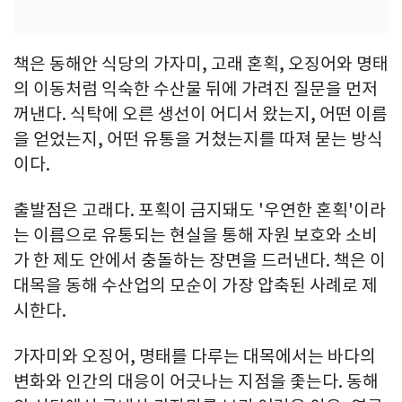
책은 동해안 식당의 가자미, 고래 혼획, 오징어와 명태
의 이동처럼 익숙한 수산물 뒤에 가려진 질문을 먼저
꺼낸다. 식탁에 오른 생선이 어디서 왔는지, 어떤 이름
을 얻었는지, 어떤 유통을 거쳤는지를 따져 묻는 방식
이다.
출발점은 고래다. 포획이 금지돼도 '우연한 혼획'이라
는 이름으로 유통되는 현실을 통해 자원 보호와 소비
가 한 제도 안에서 충돌하는 장면을 드러낸다. 책은 이
대목을 동해 수산업의 모순이 가장 압축된 사례로 제
시한다.
가자미와 오징어, 명태를 다루는 대목에서는 바다의
변화와 인간의 대응이 어긋나는 지점을 좇는다. 동해