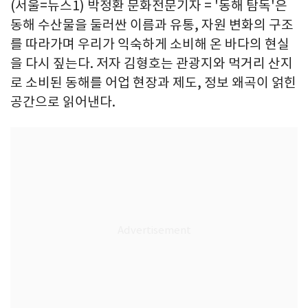
(서울=뉴스1) 박정환 문화전문기자 = '동해 탐독'은
동해 수산물을 둘러싼 이름과 유통, 자원 변화의 구조
를 따라가며 우리가 익숙하게 소비해 온 바다의 현실
을 다시 짚는다. 저자 김형호는 관광지와 먹거리 산지
로 소비된 동해를 어업 현장과 제도, 정보 왜곡이 얽힌
공간으로 읽어낸다.