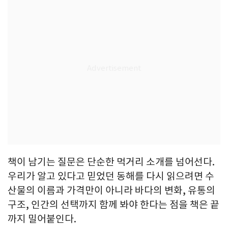
책이 남기는 질문은 단순한 먹거리 소개를 넘어선다.
우리가 알고 있다고 믿었던 동해를 다시 읽으려면 수
산물의 이름과 가격만이 아니라 바다의 변화, 유통의
구조, 인간의 선택까지 함께 봐야 한다는 점을 책은 끝
까지 밀어붙인다.