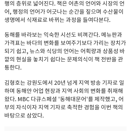
행의 층위로 넓어진다. 책은 어촌의 언어와 시장의 언
어, 행정의 언어가 어긋나는 순간을 짚으며 수산물이
생명에서 식재료로 바뀌는 과정을 들여다본다.
동해를 바라보는 익숙한 시선도 비껴간다. 메뉴판과
가격표는 바다의 변화를 보여주기보다 가리는 장치가
되기 쉽고, 뉴스와 식당의 언어는 어획량과 상품성 바
깥의 현실을 놓치기 쉽다는 문제의식이 책 전반을 관
통한다.
김형호는 강원도에서 20년 넘게 지역 방송 기자로 일
하며 동해안 어업 현장과 지역 사회의 변화를 취재해
왔다. MBC 다큐스페셜 '동해대문어'를 제작했고, 어
부의 자식이자 지역 기자로 축적한 경험을 이번 책의
바탕으로 삼았다.