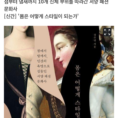
점부터 냄새까지 10개 신체 부위를 따라간 서양 패션
문화사
[신간] '몸은 어떻게 스타일이 되는가'