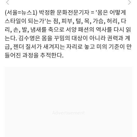
(서울=뉴스1) 박정환 문화전문기자 = '몸은 어떻게
스타일이 되는가'는 점, 피부, 털, 목, 가슴, 허리, 다
리, 손, 발, 냄새를 축으로 서양 패션의 역사를 다시 읽
는다. 김수영은 몸을 꾸밈의 대상이 아니라 권력과 계
급, 젠더 질서가 새겨지는 자리로 놓고 미의 기준이 만
들어진 과정을 추적한다.