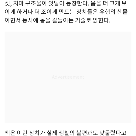
셋, 치마 구조물이 잇달아 등장한다. 몸을 더 크게 보
이게 하거나 더 조이게 만드는 장치들은 유행의 산물
이면서 동시에 몸을 길들이는 기술로 읽힌다.
책은 이런 장치가 실제 생활의 불편과도 맞물렸다고