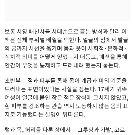
보통 서양 패션사를 시대순으로 훑는 방식과 달리 이
책은 신체 부위별 배열을 택한다. 얼굴의 점에서 발끝
의 굽까지 시선을 옮기며 몸과 옷이 사회적·문화적·
정치적 의미를 어떻게 얻었는지 더듬고, 패션을 통해
인간이 무엇을 통제하고 드러내려 했는지 묻는다.
초반부는 점과 피부를 통해 몸이 계급과 미의 기준을
드러내는 표면이었다는 사실을 짚는다. 17세기 귀족
여성이 얼굴에 붙인 작은 점은 장식에 그치지 않았고,
흰 피부를 강조하는 관습 역시 노동하지 않는 몸의 표
지로 기능했다는 설명이 뒤따른다.
털과 목, 허리를 다룬 장에서는 그루밍과 가발, 코르