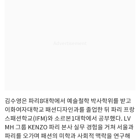
김수영은 파리8대학에서 예술철학 박사학위를 받고
이화여자대학교 패션디자인과를 졸업한 뒤 파리 프랑
스패션학교(IFM)와 소르본1대학에서 공부했다. LV
MH 그룹 KENZO 파리 본사 실무 경험을 거쳐 서울과
파리를 오가며 패션의 미학과 사회적 맥락을 연구해