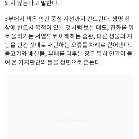
되지 않는다고 말한다.
3부에서 책은 인간 중심 시선까지 건드린다. 생명 현
상에 반드시 목적이 있는 것처럼 보는 태도, 진화를 위
로 올라가는 서열도로 이해하는 습관, 다른 생물의 지
능을 인간 잣대로 재단하는 오류를 차례로 걷어낸다.
물고기와 배설물, 부패를 다루는 장은 특히 인간이 붙
여 온 가치판단의 틀을 정면으로 흔든다.