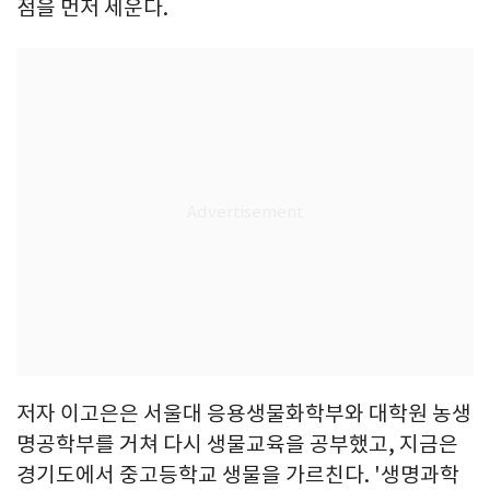
점을 먼저 세운다.
저자 이고은은 서울대 응용생물화학부와 대학원 농생
명공학부를 거쳐 다시 생물교육을 공부했고, 지금은
경기도에서 중고등학교 생물을 가르친다. '생명과학