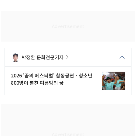
박정환 문화전문기자
2026 '꿈의 페스티벌' 합동공연…청소년
800명이 펼친 여름밤의 꿈