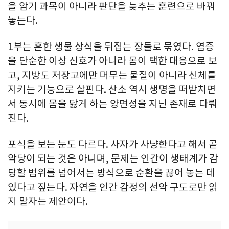
을 암기 과목이 아니라 판단을 늦추는 훈련으로 바꿔
놓는다.
1부는 흔한 생물 상식을 뒤집는 장들로 묶였다. 염증
을 단순한 이상 신호가 아니라 몸이 택한 대응으로 보
고, 지방도 저장고에만 머무는 물질이 아니라 신체를
지키는 기능으로 살핀다. 산소 역시 생명을 떠받치면
서 동시에 몸을 닳게 하는 양면성을 지닌 존재로 다뤄
진다.
포식을 보는 눈도 다르다. 사자가 사냥한다고 해서 곧
악당이 되는 것은 아니며, 문제는 인간이 생태계가 감
당할 범위를 넘어서는 방식으로 순환을 끊어 놓는 데
있다고 짚는다. 자연을 인간 감정의 선악 구도로만 읽
지 말자는 제안이다.