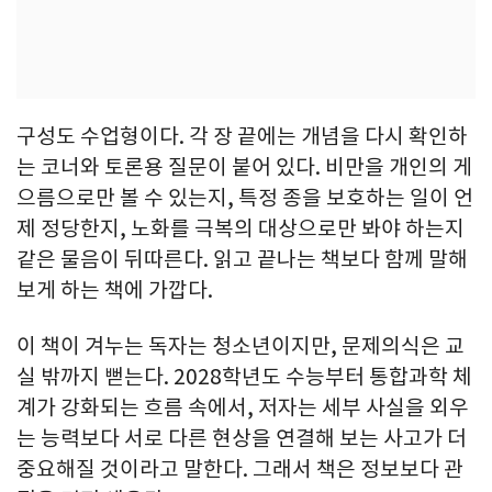
구성도 수업형이다. 각 장 끝에는 개념을 다시 확인하
는 코너와 토론용 질문이 붙어 있다. 비만을 개인의 게
으름으로만 볼 수 있는지, 특정 종을 보호하는 일이 언
제 정당한지, 노화를 극복의 대상으로만 봐야 하는지
같은 물음이 뒤따른다. 읽고 끝나는 책보다 함께 말해
보게 하는 책에 가깝다.
이 책이 겨누는 독자는 청소년이지만, 문제의식은 교
실 밖까지 뻗는다. 2028학년도 수능부터 통합과학 체
계가 강화되는 흐름 속에서, 저자는 세부 사실을 외우
는 능력보다 서로 다른 현상을 연결해 보는 사고가 더
중요해질 것이라고 말한다. 그래서 책은 정보보다 관