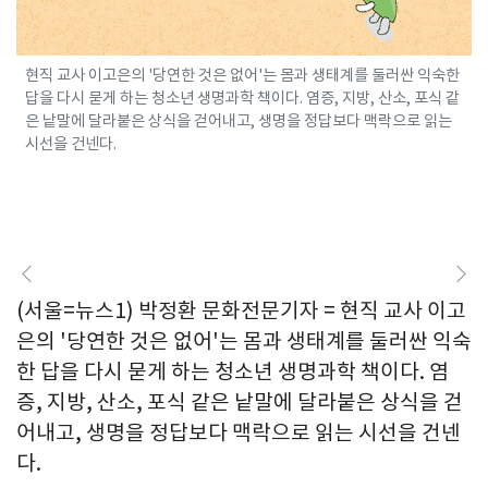
현직 교사 이고은의 '당연한 것은 없어'는 몸과 생태계를 둘러싼 익숙한
답을 다시 묻게 하는 청소년 생명과학 책이다. 염증, 지방, 산소, 포식 같
은 낱말에 달라붙은 상식을 걷어내고, 생명을 정답보다 맥락으로 읽는
시선을 건넨다.
(서울=뉴스1) 박정환 문화전문기자 = 현직 교사 이고
은의 '당연한 것은 없어'는 몸과 생태계를 둘러싼 익숙
한 답을 다시 묻게 하는 청소년 생명과학 책이다. 염
증, 지방, 산소, 포식 같은 낱말에 달라붙은 상식을 걷
어내고, 생명을 정답보다 맥락으로 읽는 시선을 건넨
다.