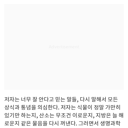
저자는 너무 잘 안다고 믿는 말들, 다시 말해서 모든
상식과 통념을 의심한다. 저자는 식물이 정말 가만히
있기만 하는지, 산소는 무조건 이로운지, 지방은 늘 해
로운지 같은 물음을 다시 꺼낸다. 그러면서 생명과학