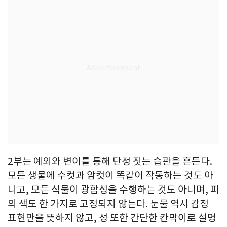
2부는 예외와 변이를 통해 단정 짓는 습관을 흔든다.
모든 생물에 수컷과 암컷이 똑같이 작동하는 것도 아
니고, 모든 식물이 광합성을 수행하는 것도 아니며, 피
의 색도 한 가지로 고정되지 않는다. 눈물 역시 감정
표현만을 뜻하지 않고, 성 또한 간단한 칸막이로 설명