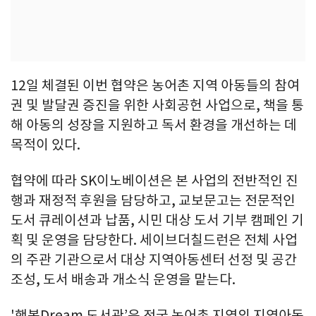
12일 체결된 이번 협약은 농어촌 지역 아동들의 참여
권 및 발달권 증진을 위한 사회공헌 사업으로, 책을 통
해 아동의 성장을 지원하고 독서 환경을 개선하는 데
목적이 있다.
협약에 따라 SK이노베이션은 본 사업의 전반적인 진
행과 재정적 후원을 담당하고, 교보문고는 전문적인
도서 큐레이션과 납품, 시민 대상 도서 기부 캠페인 기
획 및 운영을 담당한다. 세이브더칠드런은 전체 사업
의 주관 기관으로서 대상 지역아동센터 선정 및 공간
조성, 도서 배송과 개소식 운영을 맡는다.
'행복Dream 도서관’은 전국 농어촌 지역의 지역아동