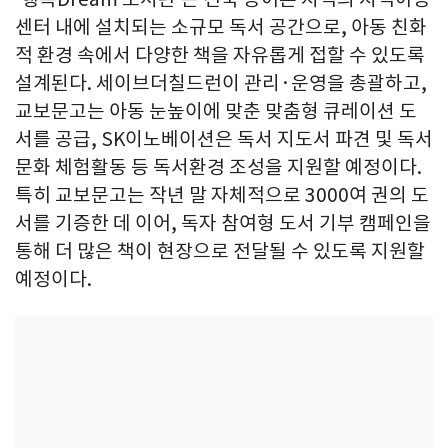
센터 내에 설치되는 소규모 독서 공간으로, 아동 친화
적 환경 속에서 다양한 책을 자유롭게 접할 수 있도록
설계된다. 세이브더칠드런이 관리·운영을 총괄하고,
교보문고는 아동 눈높이에 맞춘 맞춤형 큐레이션 도
서를 공급, SK이노베이션은 독서 지도서 파견 및 독서
문화 체험활동 등 독서환경 조성을 지원할 예정이다.
특히 교보문고는 작년 말 자체적으로 3000여 권의 도
서를 기증한 데 이어, 독자 참여형 도서 기부 캠페인을
통해 더 많은 책이 현장으로 전달될 수 있도록 지원할
예정이다.