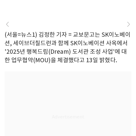
(서울=뉴스1) 김정한 기자 = 교보문고는 SK이노베이
션, 세이브더칠드런과 함께 SK이노베이션 사옥에서
'2025년 행복드림(Dream) 도서관 조성 사업'에 대
한 업무협약(MOU)을 체결했다고 13일 밝혔다.