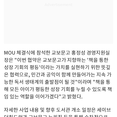
MOU 체결식에 참석한 교보문고 홍정성 경영지원실
장은 "이번 협약은 교보문고가 지향하는 '책을 통한
성장 기회의 평등'이라는 가치를 실현하기 위한 뜻깊
은 협력으로, 민간과 공익이 함께 만들어가는 지속 가
능한 독서 생태계의 출발점이 될 것"이라며 "책을 통
해 모든 아이가 평등한 성장 기회를 누릴 수 있도록 책
임 있는 역할을 이어가겠다"고 밝혔다.
자세한 사업 내용 및 향후 도서관 개소 일정은 세이브