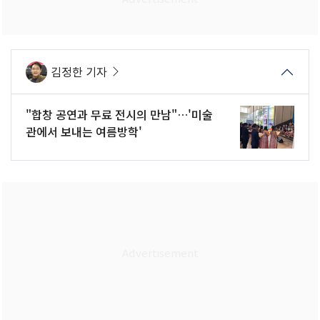
김정한 기자
"합창 공연과 무료 전시의 만남"…'미술
관에서 보내는 여름방학'