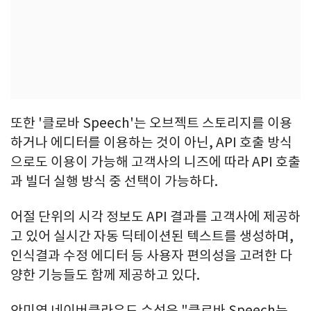
또한 '클로바 Speech'는 오브젝트 스토리지를 이용
하거나 에디터를 이용하는 것이 아닌, API 호출 방식
으로도 이용이 가능해 고객사의 니즈에 따라 API 호출
과 빌더 실행 방식 중 선택이 가능하다.
어절 단위의 시각 정보도 API 결과를 고객사에 제공하
고 있어 실시간 자동 딕테이션된 텍스트를 생성하며,
인식결과 수정 에디터 등 사용자 편의성을 고려한 다
양한 기능들도 함께 제공하고 있다.
안미영 네이버클라우드 수석은 "클로바 Speech는