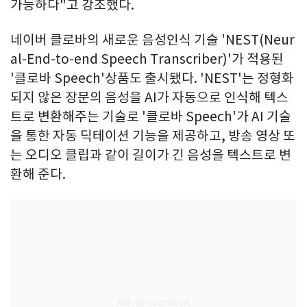
가능하다"고 강조했다.
네이버 클로바의 새로운 음성인식 기술 'NEST(Neur
al-End-to-end Speech Transcriber)'가 적용된
'클로바 Speech'상품도 출시됐다. 'NEST'는 정형화
되지 않은 장문의 음성을 AI가 자동으로 인식해 텍스
트로 변환해주는 기술로 '클로바 Speech'가 AI 기술
을 통한 자동 딕테이션 기능을 제공하고, 방송 영상 또
는 오디오 클립과 같이 길이가 긴 음성을 텍스트로 변
환해 준다.