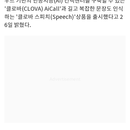
우드 기반의 인공지능(AI) 컨택센터를 구축할 수 있는
'클로바(CLOVA) AiCall'과 길고 복잡한 문장도 인식
하는 '클로바 스피치(Speech)'상품을 출시했다고 2
6일 밝혔다.