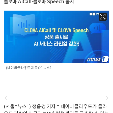
클로바 AiCall·클로바 Speech 출시
(네이버클라우드 제공)ⓒ 뉴스1
(서울=뉴스1) 정윤경 기자 = 네이버클라우드가 클라