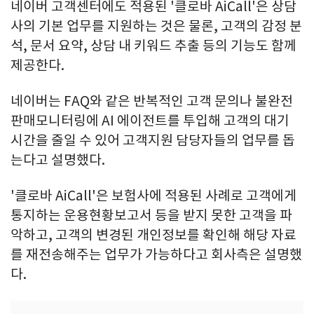
네이버 고객센터에도 적용된 '클로바 AiCall'은 상담
사의 기본 업무를 지원하는 것은 물론, 고객의 감정 분
석, 문서 요약, 상담 내 키워드 추출 등의 기능도 함께
제공한다.
네이버는 FAQ와 같은 반복적인 고객 문의나 불완전
판매모니터링에 AI 에이전트를 투입해 고객의 대기
시간을 줄일 수 있어 고객지원 담당자들의 업무를 돕
는다고 설명했다.
'클로바 AiCall'은 보험사에 적용된 사례로 고객에게
통지하는 운용현황보고서 등을 받지 못한 고객을 파
악하고, 고객의 변경된 개인정보를 확인해 해당 자료
를 재전송해주는 업무가 가능하다고 회사측은 설명했
다.