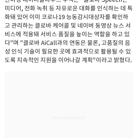
미디어, 전화 녹취 등 자유로운 대화를 인식하는 데 특
화돼 있어 이미 코로나19 능동감시대상자를 확인하
고 관리하는 클로바 케어콜 및 네이버 동영상 뉴스 서
비스에 적용돼 서비스 품질을 높이는 역할을 하고 있
다"며 "클로바 AiCall과의 연동은 물론, 고품질의 음
성 인식 기술이 필요한 곳에 효과적으로 활용될 수 있
도록 지속적인 지원을 이어나갈 계획"이라고 밝혔다.