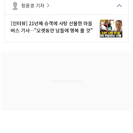
정윤경 기자
[인터뷰] 21년째 승객에 사탕 선물한 마을
버스 기사…"오랫동안 남들에 행복 줄 것"