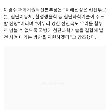
이경수 과학기술혁신본부장은 "미래전장은 AI전투로
봇, 첨단이동체, 합성생물학 등 첨단과학기술이 주도
할 전망"이라며 "아무리 강한 선진국도 우리를 함부
로 넘볼 수 없도록 국방에 첨단과학기술을 결합해 발
전 시켜 나가는 방안을 지원하겠다"고 강조했다.