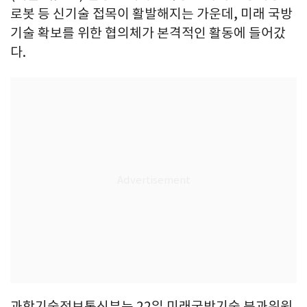
로봇 등 신기술 접목이 활발해지는 가운데, 미래 국방
기술 확보를 위한 협의체가 본격적인 활동에 들어갔
다.
과학기술정보통신부는 22일 미래국방기술 분과위원