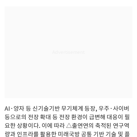
AI·양자 등 신기술기반 무기체계 등장, 우주·사이버
등으로의 전장 확대 등 전장 환경이 급변해 대응이 필
요한 상황이다. 이에 따라 △출연연의 축적된 연구역
량과 인프라를 활용한 미래국방 공통 기반 기술 및 플