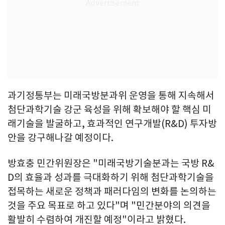
과기정통부는 미래국방분과위 운영을 통해 지속해서
첨단과학기술 강군 육성을 위해 확보해야 할 핵심 미
래기술을 발굴하고, 효과적인 연구개발(R&D) 투자방
안을 강구해나갈 예정이다.
방효충 민간위원장은 "미래국방기술분과는 국방 R&
D의 효율과 성과를 극대화하기 위해 첨단과학기술을
접목하는 새로운 정책과 패러다임의 변화를 논의하는
것을 주요 목표로 하고 있다"며 "민간분야의 의견을
활발히 수렴하여 개진할 예정"이라고 밝혔다.