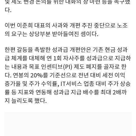
및 제도 변경 논의를 위한 대화의 장 마련 등을 촉구했
다.
이번 이준희 대표의 사과와 개편 추진 중단으로 노조
의 요구는 상당부분 받아들여진 셈이다.
한편 갈등을 촉발한 성과급 개편안은 기존 현금 성과
급 체계를 대체해 연 1회 자사주를 성과급으로 지급하
는 내용과 목표 인센티브(PI) 제도 폐지를 골자로 한
다. 연봉의 20%를 기준선으로 전년 대비 세전 이익
증가율 및 주가 수익률, IT서비스 업종 대비 주가 상승
률 등 지표와 연동해 성과급 지급 배수를 최대 2배까
지 늘리도록 했다.