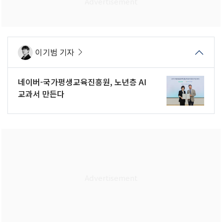
이기범 기자
네이버-국가평생교육진흥원, 노년층 AI
교과서 만든다