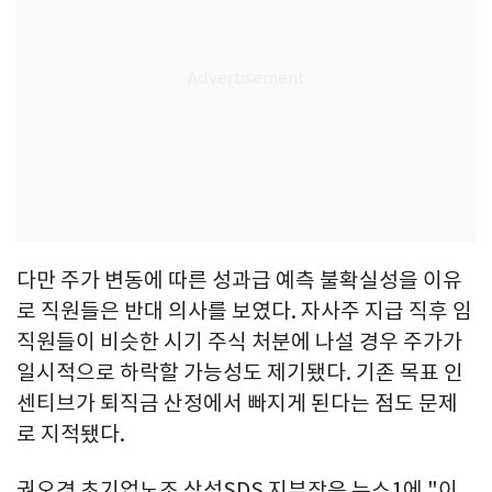
다만 주가 변동에 따른 성과급 예측 불확실성을 이유
로 직원들은 반대 의사를 보였다. 자사주 지급 직후 임
직원들이 비슷한 시기 주식 처분에 나설 경우 주가가
일시적으로 하락할 가능성도 제기됐다. 기존 목표 인
센티브가 퇴직금 산정에서 빠지게 된다는 점도 문제
로 지적됐다.
권오경 초기업노조 삼성SDS 지부장은 뉴스1에 "이