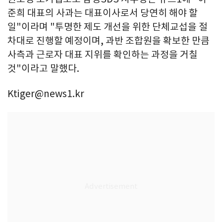
준희 대표의 사과는 대표이사로서 당연히 해야 할
일"이라며 "투명한 제도 개선을 위한 단체교섭을 절
차대로 진행할 예정이며, 과반 조합원을 확보한 만큼
사측과 근로자 대표 지위를 확인하는 과정을 거칠
것"이라고 말했다.
Ktiger@news1.kr