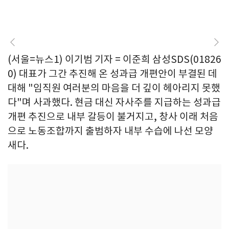
(서울=뉴스1) 이기범 기자 = 이준희 삼성SDS(01826
0) 대표가 그간 추진해 온 성과급 개편안이 부결된 데
대해 "임직원 여러분의 마음을 더 깊이 헤아리지 못했
다"며 사과했다. 현금 대신 자사주를 지급하는 성과급
개편 추진으로 내부 갈등이 불거지고, 창사 이래 처음
으로 노동조합까지 출범하자 내부 수습에 나선 모양
새다.