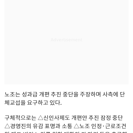
노조는 성과급 개편 추진 중단을 주장하며 사측에 단
체교섭을 요구하고 있다.
구체적으로는 △신인사제도 개편안 추진 잠정 중단
△경영진의 유감 표명과 소통 △노조 인정·근로조건