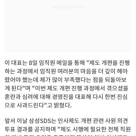
이 대표는 8일 임직원 메일을 통해 "제도 개편을 진행
하는 과정에서 임직원 여러분의 마음을 더 깊이 헤아
렸어야 했는데 제가 많이 부족했다는 점을 되돌아보
게 된다"며 "이번 제도 개편 진행 과정에서 겪으셨을
혼란과 심려에 대해 경영진을 대표해 다시 한번 진심
으로 사과드린다"고 밝혔다.
앞서 이날 삼성SDS는 인사제도 개편 관련 사원 의견
투표 결과를 공지하며 "제도 시행에 필요한 전체 직원