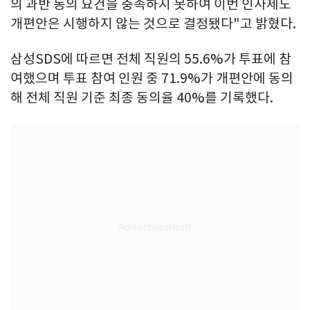
의 과반 동의 요건을 충족하지 못하여 이번 인사제도
개편안은 시행하지 않는 것으로 결정됐다"고 밝혔다.
삼성SDS에 따르면 전체 직원의 55.6%가 투표에 참
여했으며 투표 참여 인원 중 71.9%가 개편안에 동의
해 전체 직원 기준 최종 동의율 40%를 기록했다.