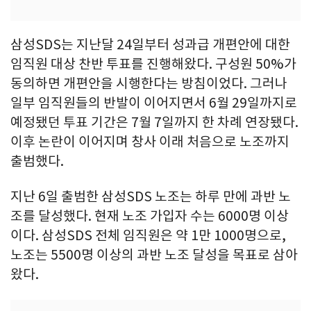
삼성SDS는 지난달 24일부터 성과급 개편안에 대한
임직원 대상 찬반 투표를 진행해왔다. 구성원 50%가
동의하면 개편안을 시행한다는 방침이었다. 그러나
일부 임직원들의 반발이 이어지면서 6월 29일까지로
예정됐던 투표 기간은 7월 7일까지 한 차례 연장됐다.
이후 논란이 이어지며 창사 이래 처음으로 노조까지
출범했다.
지난 6일 출범한 삼성SDS 노조는 하루 만에 과반 노
조를 달성했다. 현재 노조 가입자 수는 6000명 이상
이다. 삼성SDS 전체 임직원은 약 1만 1000명으로,
노조는 5500명 이상의 과반 노조 달성을 목표로 삼아
왔다.