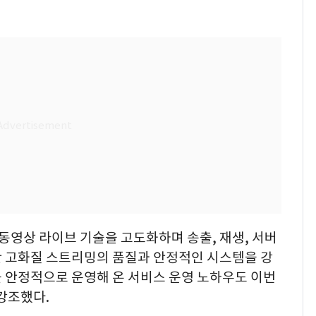
동영상 라이브 기술을 고도화하며 송출, 재생, 서버
 고화질 스트리밍의 품질과 안정적인 시스템을 강
를 안정적으로 운영해 온 서비스 운영 노하우도 이번
강조했다.