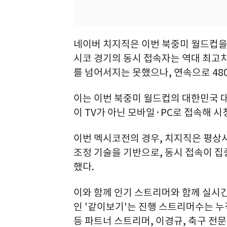
네이버 치지직은 이번 북중미 월드컵을
시코 경기의 동시 접속자는 역대 최고
를 넘어서지는 못했으나, 연속으로 48
이는 이번 북중미 월드컵의 대한민국 대
이 TV가 아닌 모바일·PC로 접속해 
이번 멕시코전의 경우, 치지직은 평상시
조정 기술을 기반으로, 동시 접속이 집
했다.
이와 함께 인기 스트리머와 함께 실시간
인 '같이보기'는 진행 스트리머수는 누
등 파트너 스트리머, 이경규, 축구 전문