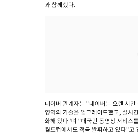
과 함께했다.
네이버 관계자는 "네이버는 오랜 시간 
영역의 기술을 업그레이드했고, 실시간
화해 왔다"며 "대국민 동영상 서비스
월드컵에서도 적극 발휘하고 있다"고 