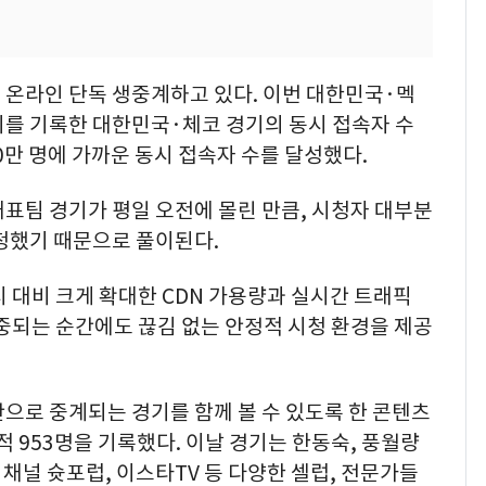
 온라인 단독 생중계하고 있다. 이번 대한민국·멕
치를 기록한 대한민국·체코 경기의 동시 접속자 수
0만 명에 가까운 동시 접속자 수를 달성했다.
표팀 경기가 평일 오전에 몰린 만큼, 시청자 대부분
시청했기 때문으로 풀이된다.
 대비 크게 확대한 CDN 가용량과 실시간 트래픽
중되는 순간에도 끊김 없는 안정적 시청 환경을 제공
으로 중계되는 경기를 함께 볼 수 있도록 한 콘텐츠
적 953명을 기록했다. 이날 경기는 한동숙, 풍월량
 채널 슛포럽, 이스타TV 등 다양한 셀럽, 전문가들