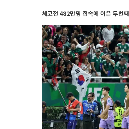
체코전 482만명 접속에 이은 두번째