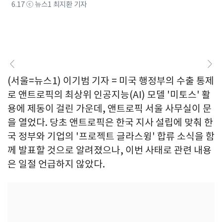
6.17 ⓒ 뉴스1 최지환 기자
(서울=뉴스1) 이기범 기자 = 미국 행정부의 수출 통제
로 앤트로픽의 최상위 인공지능(AI) 모델 '미토스' 활
용에 제동이 걸린 가운데, 앤트로픽 서울 사무실이 문
을 열었다. 당초 앤트로픽은 한국 지사 설립에 맞춰 한
국 정부와 기업의 '프로젝트 글라스윙' 합류 소식을 함
께 발표할 것으로 알려졌으나, 이번 사태로 관련 내용
은 일절 언급하지 않았다.