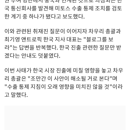
권 부여 명단에서 중국과 연계된 것으로 의심되는 한
국 통신회사를 발견해 미토스 수출 통제 조치를 검토
한 계기 중 하나가 됐다고 보도했다.
이와 관련된 취재진 질문이 이어지자 차우리 총괄과
최기영 앤트로픽 한국 지사 대표는 "블로그를 보
라"는 답변을 반복했다. 한국 진출 관련한 질문만 받
겠다는 안내도 덧붙였다.
이번 사태가 한국 시장 진출에 미칠 영향을 놓고 차우
리 총괄은 "조만간 이 사안이 해소될 거로 본다"며
"수출 통제 지침이 오래 영향을 미치진 않을 것"이라
고 말했다.