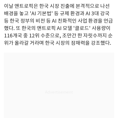
이날 앤트로픽은 한국 시장 진출에 본격적으로 나선
배경을 놓고 'AI 기본법' 등 규제 환경과 AI 3대 강국
등 한국 정부의 비전 등 AI 친화적인 사업 환경을 언급
했다. 또 한국의 앤트로픽 AI 모델 '클로드' 사용량이
116개국 중 12위 수준으로, 조만간 한 자릿수까지 순
위가 올라갈 거라며 한국 시장의 잠재력을 강조했다.