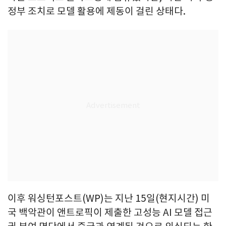
정부 조치로 모델 활용에 제동이 걸린 상태다.
이후 워싱턴포스트(WP)는 지난 15일(현지시간) 미
국 백악관이 앤트로픽이 제출한 고성능 AI 모델 접근