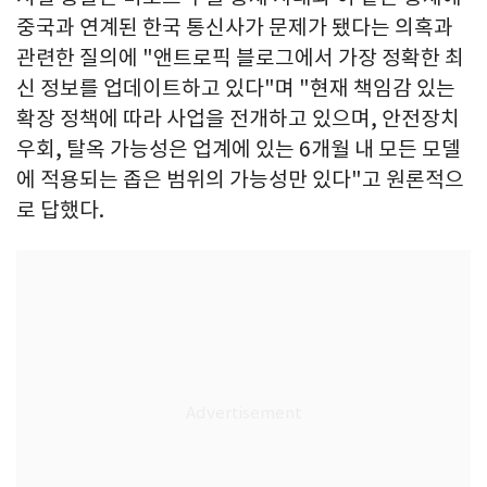
중국과 연계된 한국 통신사가 문제가 됐다는 의혹과
관련한 질의에 "앤트로픽 블로그에서 가장 정확한 최
신 정보를 업데이트하고 있다"며 "현재 책임감 있는
확장 정책에 따라 사업을 전개하고 있으며, 안전장치
우회, 탈옥 가능성은 업계에 있는 6개월 내 모든 모델
에 적용되는 좁은 범위의 가능성만 있다"고 원론적으
로 답했다.