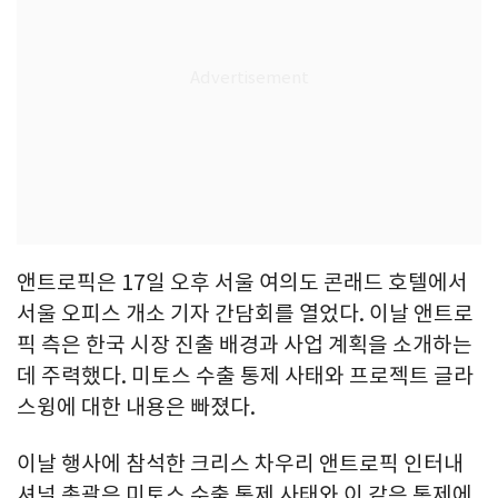
앤트로픽은 17일 오후 서울 여의도 콘래드 호텔에서
서울 오피스 개소 기자 간담회를 열었다. 이날 앤트로
픽 측은 한국 시장 진출 배경과 사업 계획을 소개하는
데 주력했다. 미토스 수출 통제 사태와 프로젝트 글라
스윙에 대한 내용은 빠졌다.
이날 행사에 참석한 크리스 차우리 앤트로픽 인터내
셔널 총괄은 미토스 수출 통제 사태와 이 같은 통제에