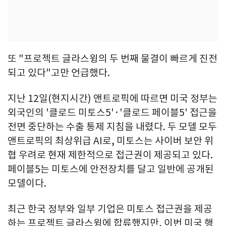
또 "프로젝트 글라스윙의 두 번째 물결이 빠르게 진전
되고 있다"고만 언급했다.
지난 12일(현지시간) 앤트로픽에 따르면 미국 정부는
외국인의 '클로드 미토스5'·'클로드 페이블5' 접근을
전면 중단하는 수출 통제 지침을 내렸다. 두 모델 모두
앤트로픽의 최상위급 AI로, 미토스는 사이버 보안 위
협 우려로 현재 제한적으로 접근권이 제공되고 있다.
페이블5는 미토스에 안전장치를 달고 일반에 공개된
모델이다.
최근 한국 정부와 일부 기업은 미토스 접근권을 제공
하는 프로젝트 글라스윙에 합류했지만, 이번 미국 행