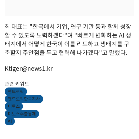
최 대표는 "한국에서 기업, 연구 기관 등과 함께 성장
할 수 있도록 노력하겠다"며 "빠르게 변화하는 AI 생
태계에서 어떻게 한국이 이를 리드하고 생태계를 구
축할지 주안점을 두고 협력해 나가겠다"고 말했다.
Ktiger@news1.kr
관련 키워드
앤트로픽
앤트로픽한국지사
미토스
미토스수출통제
AI