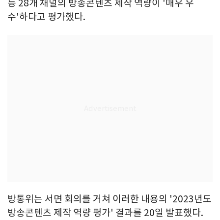
등 28개 채널의 방송콘텐츠 제작 역량이 '매우 우
수'하다고 평가했다.
방통위는 서면 회의를 거쳐 이러한 내용의 '2023년도
방송콘텐츠 제작 역량 평가' 결과를 20일 발표했다.