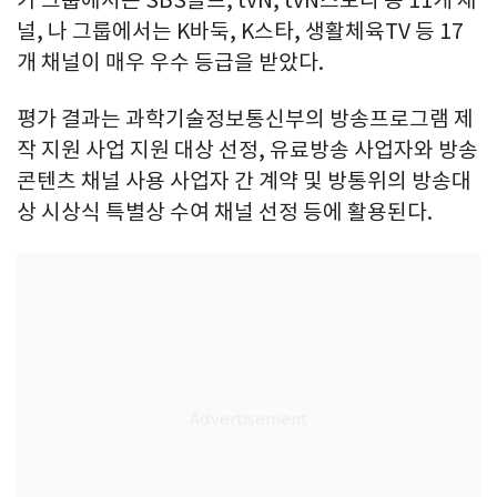
널, 나 그룹에서는 K바둑, K스타, 생활체육TV 등 17
개 채널이 매우 우수 등급을 받았다.
평가 결과는 과학기술정보통신부의 방송프로그램 제
작 지원 사업 지원 대상 선정, 유료방송 사업자와 방송
콘텐츠 채널 사용 사업자 간 계약 및 방통위의 방송대
상 시상식 특별상 수여 채널 선정 등에 활용된다.