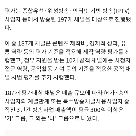
평가는 종합유선·위성방송·인터넷 기반 방송(IPTV)
사업자 등에서 방송된 197개 채널을 대상으로 진행됐
다.
이 중 187개 채널은 콘텐츠 제작비, 경제적 성과, 유
통 역량 등의 평가 기준을 적용해 제작 역량 평가를 진
행했고, 정부 지원을 받는 10개 공적 채널에는 시청자
접근 역량, 공익활동 기여 등의 기준을 적용한 공적 채
널 시범 평가를 추가 시행했다.
187개 평가대상 채널은 매출 규모에 따라 허가·승인
사업자와 계열관계 또는 복수방송채널사용사업자 중
직전 3년간 방송사업 매출액이 평균 300억 이상은
'가' 그룹, 그 외는 '나' 그룹으로 나눴다.