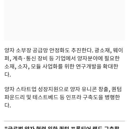
양자 소부장 공급망 안정화도 추진한다. 광소재, 웨이
퍼, 계측·통신 장비 등 기업에서 양자분야에 필요한
소재, 소자, 모듈 사업화를 위한 연구개발을 확대한
다.
양자 스타트업 성장지원으로 양자 유니콘 창출, 퀀텀
파운드리 및 테스트베드 등 인프라 구축도을 병행한
다.