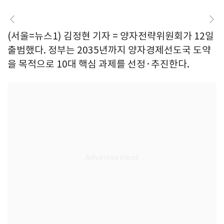
(서울=뉴스1) 김정현 기자 = 양자전략위원회가 12일
출범했다. 정부는 2035년까지 양자경제선도국 도약
을 목적으로 10대 핵심 과제를 선정·추진한다.