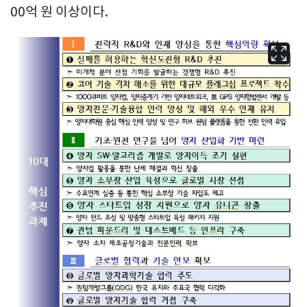
00억 원 이상이다.