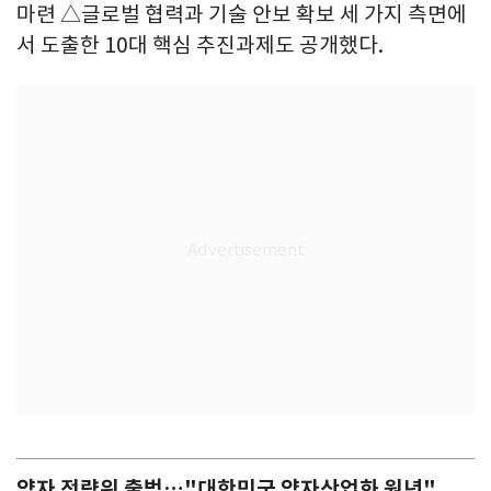
마련 △글로벌 협력과 기술 안보 확보 세 가지 측면에
서 도출한 10대 핵심 추진과제도 공개했다.
양자 전략위 출범…"대한민국 양자산업화 원년"