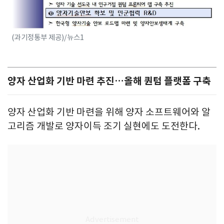
(과기정통부 제공)/뉴스1
양자 산업화 기반 마련 추진…올해 퀀텀 플랫폼 구축
양자 산업화 기반 마련을 위해 양자 소프트웨어와 알
고리즘 개발로 양자이득 조기 실현에도 도전한다.