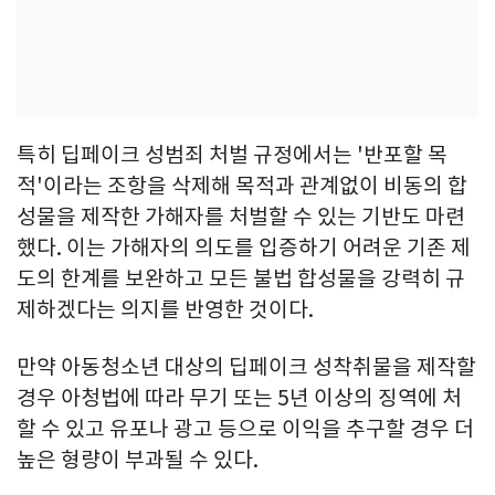
특히 딥페이크 성범죄 처벌 규정에서는 '반포할 목
적'이라는 조항을 삭제해 목적과 관계없이 비동의 합
성물을 제작한 가해자를 처벌할 수 있는 기반도 마련
했다. 이는 가해자의 의도를 입증하기 어려운 기존 제
도의 한계를 보완하고 모든 불법 합성물을 강력히 규
제하겠다는 의지를 반영한 것이다.
만약 아동청소년 대상의 딥페이크 성착취물을 제작할
경우 아청법에 따라 무기 또는 5년 이상의 징역에 처
할 수 있고 유포나 광고 등으로 이익을 추구할 경우 더
높은 형량이 부과될 수 있다.