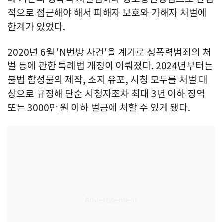
적으로 접근해야 해서 피해자 보호와 가해자 처벌에
한계가 있었다.
2020년 6월 'N번방 사건'을 계기로 성폭력범죄의 처
벌 등에 관한 특례법 개정이 이뤄졌다. 2024년부터는
불법 합성물의 제작, 소지 유포, 시청 모두를 처벌 대
상으로 규정해 단순 시청자조차 최대 3년 이하 징역
또는 3000만 원 이하 벌금에 처할 수 있게 됐다.