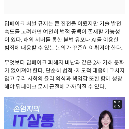
딥페이크 처벌 규제는 큰 진전을 이뤘지만 기술 발전
속도를 고려하면 여전히 법적 공백이 존재할 가능성
이 있다. 해외 서버를 통한 불법 유포나 AI를 이용한
범죄에 대응할 수 있는 논의가 꾸준히 이뤄져야 한다.
무엇보다 딥페이크 피해자 비난과 같은 2차 가해 문화
가 없어져야 한다. 단순히 법적·제도적 대응에 그치지
않고 우리 사회의 윤리 의식과 책임감 또한 함께 성장
해야 딥페이크 문제 근절에 가까워질 수 있다.