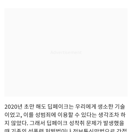
2020년 초만 해도 딥페이크는 우리에게 생소한 기술
이었고, 이를 성범죄에 이용할 수 있다는 생각조차 하
지 않았다. 그래서 딥페이크 성착취 문제가 발생했을
때 기존의 성폭력 처벌법이나 정보통신망법으로 간접