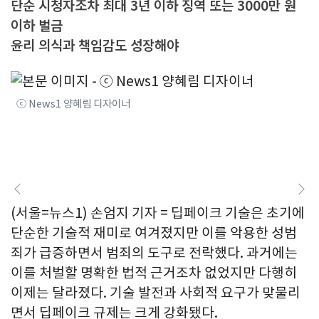
단순 시청자조차 최대 3년 이하 징역 또는 3000만 원
이하 벌금
윤리 의식과 책임감도 성장해야
ⓒ News1 양혜림 디자이너
(서울=뉴스1) 손엄지 기자 = 딥페이크 기술은 초기에
단순한 기술적 재미로 여겨졌지만 이를 악용한 성범
죄가 급증하면서 범죄의 도구로 전락했다. 과거에는
이를 처벌할 명확한 법적 근거조차 없었지만 다행히
이제는 달라졌다. 기술 발전과 사회적 요구가 맞물리
면서 딥페이크 규제는 크게 강화됐다.