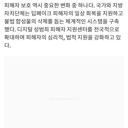
피해자 보호 역시 중요한 변화 중 하나다. 국가와 지방
자치단체는 딥페이크 피해자의 일상 회복을 지원하고
불법 합성물의 삭제를 돕는 체계적인 시스템을 구축
했다. 디지털 성범죄 피해자 지원센터를 전국적으로
확대하며 피해자의 심리적, 법적 지원을 강화하고 있
다.