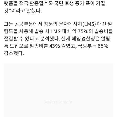
랫폼을 적극 활용할수록 국민 후생 증가 폭이 커질
것"이라고 말했다.
그는 공공부문에서 장문의 문자메시지(LMS) 대신 알
림톡을 사용해 발송 시 LMS 대비 약 75%의 발송비를
절감할 수 있다고 분석했다. 실제 해양경찰청은 알림
톡 도입으로 발송비를 43% 줄였고, 국방부는 65%
감소했다.