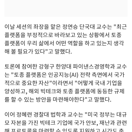
이날 세션의 좌장을 맡은 정연승 단국대 교수는 "최근
플랫폼을 부정적으로 바라보고 있는 상황에서 토종
플랫폼이 우리 삶에서 어떤 역할을 하고 있는지 생각
해 볼 필요가 있다"고 말했다.
토론에 참여한 강형구 한양대 파이낸스경영학과 교수
는 "토종 플랫폼은 인공지능(AI) 전략 측면에서 국가
적으로 중요한 자산"이라면서 "어떻게 국내 기업을
양성하고, 해외 빅테크와 토종 플랫폼에 동등한 규제
를 할 수 있는 방안을 마련해야한다"고 말했다.
이어 정혜련 경찰대 법학과 교수는 "미국 정부는 대규
모 자본을 가진 빅테크 기업에 국가 안보, 재난과 관련
해 프로토콜을 마련할 수 있도록 지원하고 시간도 충