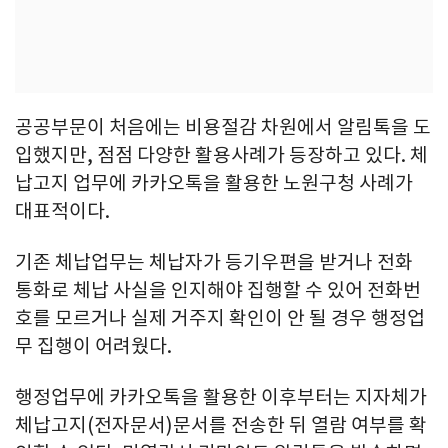
공공부문이 처음에는 비용절감 차원에서 알림톡을 도
입했지만, 점점 다양한 활용사례가 등장하고 있다. 체
납고지 업무에 카카오톡을 활용한 노원구청 사례가
대표적이다.
기존 체납업무는 체납자가 등기우편을 받거나 전화
통화로 체납 사실을 인지해야 집행할 수 있어 전화번
호를 모르거나 실제 거주지 확인이 안 될 경우 행정업
무 집행이 어려웠다.
행정업무에 카카오톡을 활용한 이후부터는 지자체가
체납고지(전자문서)문서를 전송한 뒤 열람 여부를 확