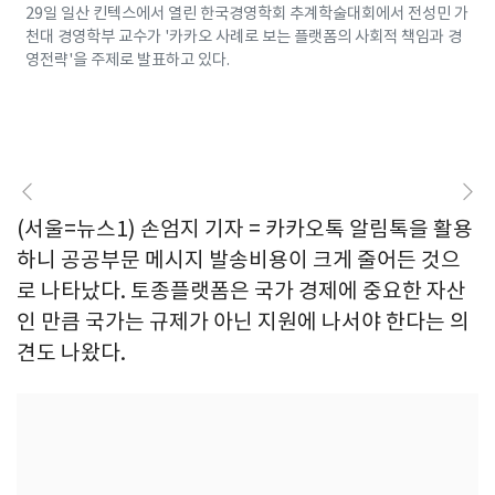
29일 일산 킨텍스에서 열린 한국경영학회 추계학술대회에서 전성민 가
천대 경영학부 교수가 '카카오 사례로 보는 플랫폼의 사회적 책임과 경
영전략'을 주제로 발표하고 있다.
(서울=뉴스1) 손엄지 기자 = 카카오톡 알림톡을 활용
하니 공공부문 메시지 발송비용이 크게 줄어든 것으
로 나타났다. 토종플랫폼은 국가 경제에 중요한 자산
인 만큼 국가는 규제가 아닌 지원에 나서야 한다는 의
견도 나왔다.