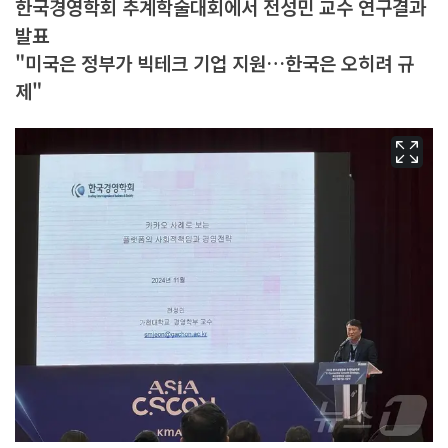
한국경영학회 추계학술대회에서 전성민 교수 연구결과
발표
"미국은 정부가 빅테크 기업 지원…한국은 오히려 규
제"