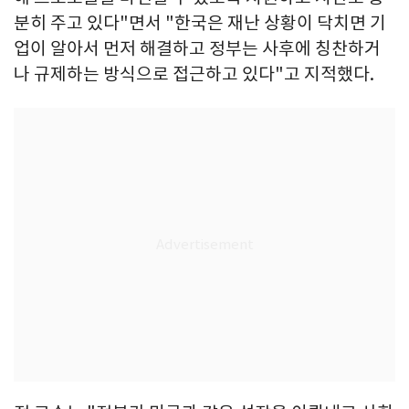
분히 주고 있다"면서 "한국은 재난 상황이 닥치면 기
업이 알아서 먼저 해결하고 정부는 사후에 칭찬하거
나 규제하는 방식으로 접근하고 있다"고 지적했다.