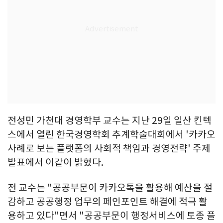
전성민 가천대 경영학부 교수는 지난 29일 일산 킨텍
스에서 열린 한국경영학회 추계학술대회에서 '카카오
사례로 보는 플랫폼의 사회적 책임과 경영전략' 주제
발표에서 이같이 밝혔다.
전 교수는 "공공부문이 카카오톡을 활용해 예산을 절
감하고 공공행정 업무의 페인포인트 해결에 적극 활
용하고 있다"면서 "공공부문이 행정서비스에 토종 플