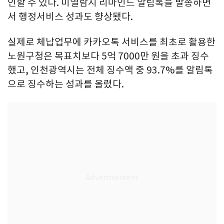
인할 수 있다. 미열람시 리마인드 알림톡을 발송하면
서 행정서비스 성과도 향상됐다.
실제로 체납업무에 카카오톡 서비스를 최초로 활용한
노원구청은 목표치보다 5억 7000만 원을 초과 징수
했고, 인천광역시는 전체 징수액 중 93.7%를 알림톡
으로 징수하는 성과를 올렸다.