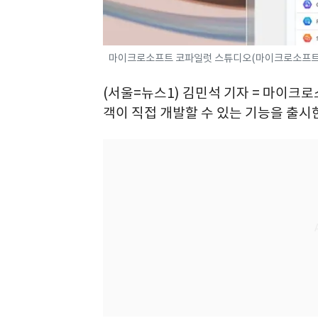
마이크로소프트 코파일럿 스튜디오(마이크로소프트
(서울=뉴스1) 김민석 기자 = 마이크로
객이 직접 개발할 수 있는 기능을 출시