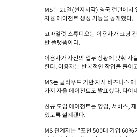
MS는 21일(현지시각) 영국 런던에서 
자율 에이전트 생성 기능을 공개했다.
코파일럿 스튜디오는 이용자가 코딩 관련
반 플랫폼이다.
이용자가 자신의 업무 상황에 맞춰 자
한다. 이용자는 반복적인 작업을 줄이고
MS는 클라우드 기반 자사 비즈니스 애
가지 자율 에이전트도 발표했다. 다이내
신규 도입 에이전트는 영업, 서비스, 
있도록 설계됐다.
MS 관계자는 "포천 500대 기업 60