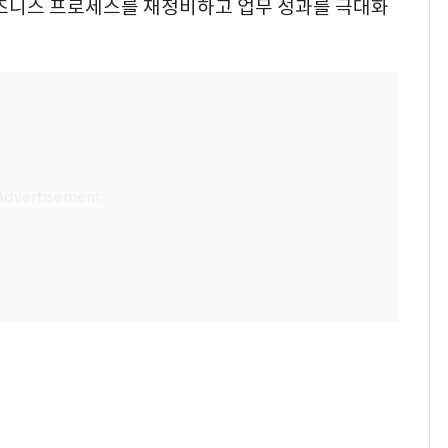
비즈니스 프로세스를 재정비하고 업무 성과를 극대화