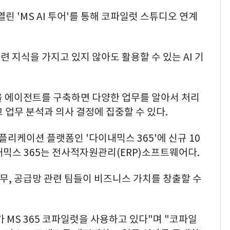
열린 'MS AI 투어'를 통해 코파일럿 스튜디오 연계
 지식을 가지고 있지 않아도 활용할 수 있는 AI 기
율 에이전트를 구축하면 다양한 업무를 알아서 처리
 업무 분석과 의사 결정에 집중할 수 있다.
플리케이션 플랫폼인 '다이내믹스 365'에 신규 10
믹스 365는 전사적자원관리(ERP)소프트웨어다.
재무, 공급망 관련 팀들이 비즈니스 가치를 창출할 수
%가 MS 365 코파일럿을 사용하고 있다"며 "코파일