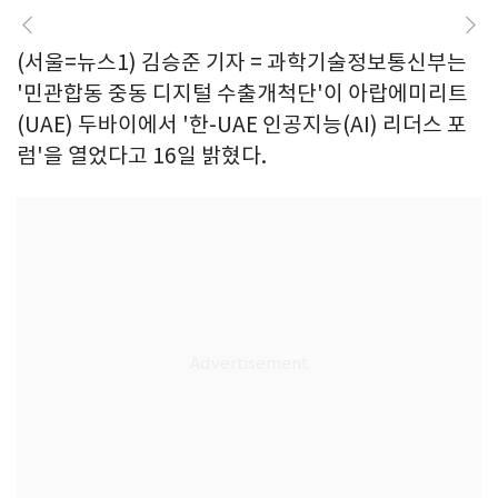
(서울=뉴스1) 김승준 기자 = 과학기술정보통신부는
'민관합동 중동 디지털 수출개척단'이 아랍에미리트
(UAE) 두바이에서 '한-UAE 인공지능(AI) 리더스 포
럼'을 열었다고 16일 밝혔다.