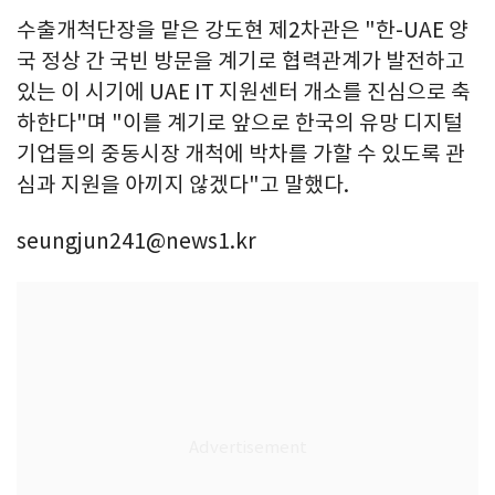
수출개척단장을 맡은 강도현 제2차관은 "한-UAE 양
국 정상 간 국빈 방문을 계기로 협력관계가 발전하고
있는 이 시기에 UAE IT 지원센터 개소를 진심으로 축
하한다"며 "이를 계기로 앞으로 한국의 유망 디지털
기업들의 중동시장 개척에 박차를 가할 수 있도록 관
심과 지원을 아끼지 않겠다"고 말했다.
seungjun241@news1.kr