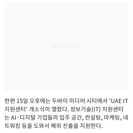
한편 15일 오후에는 두바이 미디어 시티에서 'UAE IT
지원센터' 개소식이 열렸다. 정보기술(IT) 지원센터
는 AI·디지털 기업들의 입주 공간, 컨설팅, 마케팅, 네
트워킹 등을 도와서 해외 진출을 지원한다.