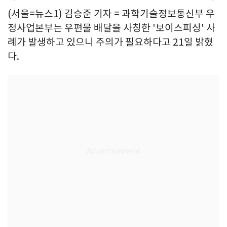
(서울=뉴스1) 김승준 기자 = 과학기술정보통신부 우
정사업본부는 우편물 배달을 사칭한 '보이스피싱' 사
례가 발생하고 있으니 주의가 필요하다고 21일 밝혔
다.