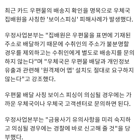
최근 카드 우편물의 배송지 확인을 명목으로 우체국
집배원을 사칭한 '보이스피싱' 피해사례가 발생했다.
우정사업본부는 "집배원은 우편물을 표면에 기재된
주소로 배달하기 때문에 수취인의 주소가 불분명할
경우를 제외하고는 수취인에게 별도로 배송지를 문의
하지 않는다"며 "우체국은 우편물 배달과 개인정보
유출과 관련해 '원격제어 앱' 설치도 절대로 요구하지
않는다"고 강조했다.
우편물 배달 사칭 보이스 피싱이 의심될 경우에는 가
까운 우체국이나 우체국 고객센터로 문의하면 된다.
우정사업본부는 "금융사기 유의사항을 미리 숙지하
고 의심될 경우에는 경찰에 바로 신고해 줄 것"을 당
부했다.