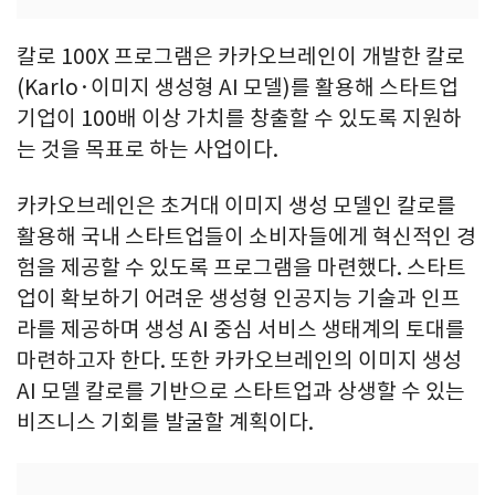
칼로 100X 프로그램은 카카오브레인이 개발한 칼로
(Karlo·이미지 생성형 AI 모델)를 활용해 스타트업
기업이 100배 이상 가치를 창출할 수 있도록 지원하
는 것을 목표로 하는 사업이다.
카카오브레인은 초거대 이미지 생성 모델인 칼로를
활용해 국내 스타트업들이 소비자들에게 혁신적인 경
험을 제공할 수 있도록 프로그램을 마련했다. 스타트
업이 확보하기 어려운 생성형 인공지능 기술과 인프
라를 제공하며 생성 AI 중심 서비스 생태계의 토대를
마련하고자 한다. 또한 카카오브레인의 이미지 생성
AI 모델 칼로를 기반으로 스타트업과 상생할 수 있는
비즈니스 기회를 발굴할 계획이다.