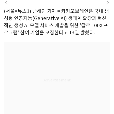
(서울=뉴스1) 남해인 기자 = 카카오브레인은 국내 생
성형 인공지능(Generative AI) 생태계 확장과 혁신
적인 생성 AI 모델 서비스 개발을 위한 '칼로 100X 프
로그램' 참여 기업을 모집한다고 13일 밝혔다.