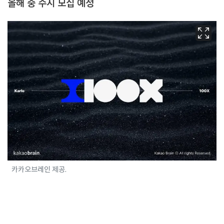
올해 중 수시 모집 예정
카카오브레인 제공.