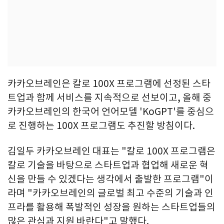
카카오브레인은 칼로 100X 프로그램에 선정된 스타
트업과 함께 서비스를 지속적으로 선보이고, 올해 중
카카오브레인의 한국어 언어모델 'KoGPT'를 중심으
로 진행하는 100X 프로그램도 추진할 방침이다.
김일두 카카오브레인 대표는 "칼로 100X 프로그램은
칼로 기술을 바탕으로 스타트업과 협업해 새로운 혁
신을 만들 수 있겠다는 생각에서 출발한 프로그램"이
라며 "카카오브레인의 글로벌 최고 수준의 기술과 인
프라를 활용해 폭발적인 성장을 원하는 스타트업들의
많은 관심과 지원 바란다"고 말했다.