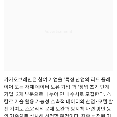
카카오브레인은 참여 기업을 '특정 산업의 리드 플레
이어 또는 자체 데이터 보유 기업'과 '창업 초기 단계
기업' 2개 부문으로 나누어 연내 수시로 모집한다. △
칼로 기술 활용 가능성 △축적 데이터의 산업·모델 발
전 기여도 △윤리적 문제 보완과 방지책 마련 방안 등
의 기준으로 심사해 선정할 예정이다. 최종 선정된 기