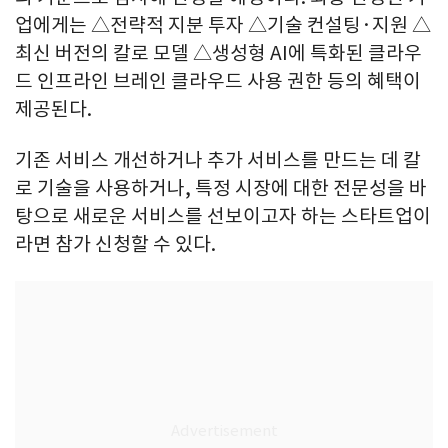
업에게는 △전략적 지분 투자 △기술 컨설팅·지원 △
최신 버전의 칼로 모델 △생성형 AI에 특화된 클라우
드 인프라인 브레인 클라우드 사용 권한 등의 혜택이
제공된다.
기존 서비스 개선하거나 추가 서비스를 만드는 데 칼
로 기술을 사용하거나, 특정 시장에 대한 전문성을 바
탕으로 새로운 서비스를 선보이고자 하는 스타트업이
라면 참가 신청할 수 있다.