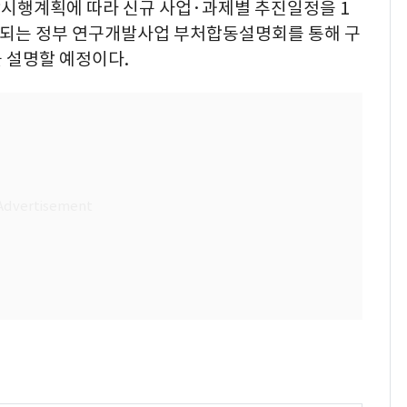
시행계획에 따라 신규 사업·과제별 추진일정을 1
행되는 정부 연구개발사업 부처합동설명회를 통해 구
을 설명할 예정이다.