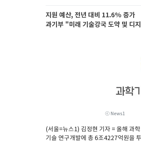
지원 예산, 전년 대비 11.6% 증가
과기부 "미래 기술강국 도약 및 디지
ⓒ News1
(서울=뉴스1) 김정현 기자 = 올해 
기술 연구개발에 총 6조4227억원을 