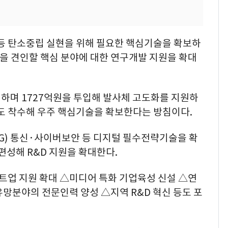
 등 탄소중립 실현을 위해 필요한 핵심기술을 확보하
장을 견인할 핵심 분야에 대한 연구개발 지원을 확대
행하며 1727억원을 투입해 발사체 고도화를 지원하
발도 착수해 우주 핵심기술을 확보한다는 방침이다.
G) 통신·사이버보안 등 디지털 필수전략기술을 확
편성해 R&D 지원을 확대한다.
트업 지원 확대 △미디어 특화 기업육성 신설 △연
망분야의 전문인력 양성 △지역 R&D 혁신 등도 포