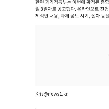
한편 과기정통부는 이번에 확정된 종합
월 3일자로 공고했다. 온라인으로 진
체적인 내용, 과제 공모 시기, 절차 등
Kris@news1.kr