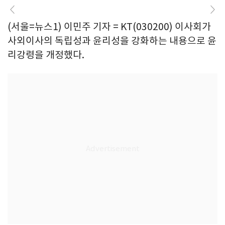
(서울=뉴스1) 이민주 기자 = KT(030200) 이사회가
사외이사의 독립성과 윤리성을 강화하는 내용으로 윤
리강령을 개정했다.