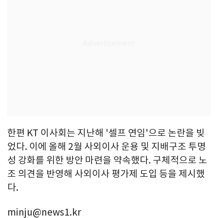
한편 KT 이사회는 지난해 '셀프 연임'으로 논란을 빚
었다. 이에 올해 2월 사외이사 운용 및 지배구조 투명
성 강화를 위한 방안 마련을 약속했다. 구체적으로 노
조 의견을 반영해 사외이사 평가제 도입 등을 제시했
다.
minju@news1.kr