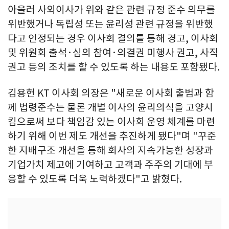
아울러 사외이사가 위와 같은 관련 규정 준수 의무를
위반했거나 독립성 또는 윤리성 관련 규정을 위반했
다고 인정되는 경우 이사회 결의를 통해 경고, 이사회
및 위원회 출석·심의 참여·의결권 미행사 권고, 사직
권고 등의 조치를 할 수 있도록 하는 내용도 포함됐다.
김용헌 KT 이사회 의장은 "새로운 이사회 출범과 함
께 법령준수는 물론 개별 이사의 윤리의식을 고양시
킴으로써 보다 책임감 있는 이사회 운영 체계를 마련
하기 위해 이번 제도 개선을 추진하게 됐다"며 "꾸준
한 지배구조 개선을 통해 회사의 지속가능한 성장과
기업가치 제고에 기여하고 고객과 주주의 기대에 부
응할 수 있도록 더욱 노력하겠다"고 밝혔다.