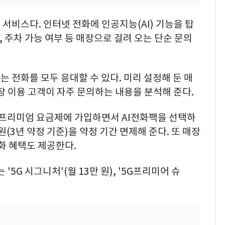
서비스다. 인터넷 전화에 인공지능(AI) 기능을 탑
, 주차 가능 여부 등 매장으로 걸려 오는 단순 문의
 전화를 모두 응대할 수 있다. 미리 설정해 둔 매
장 이용 고객이 자주 문의하는 내용을 분석해 준다.
G 프리미엄 요금제에 가입하면서 AI전화팩을 선택하
원(3년 약정 기준)을 약정 기간 면제해 준다. 또 매장
통화 혜택도 제공한다.
'5G 시그니처'(월 13만 원), '5G프리미어 슈