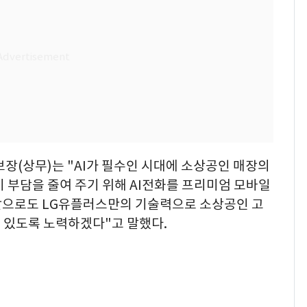
브장(상무)는 "AI가 필수인 시대에 소상공인 매장의
 부담을 줄여 주기 위해 AI전화를 프리미엄 모바일
앞으로도 LG유플러스만의 기술력으로 소상공인 고
 있도록 노력하겠다"고 말했다.