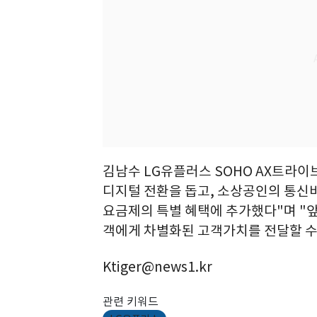
김남수 LG유플러스 SOHO AX트라이
디지털 전환을 돕고, 소상공인의 통신비
요금제의 특별 혜택에 추가했다"며 "
객에게 차별화된 고객가치를 전달할 수
Ktiger@news1.kr
관련 키워드