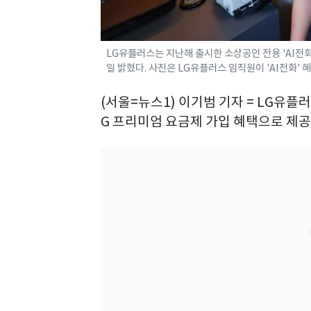
LG유플러스는 지난해 출시한 소상공인 전용 'AI전화
일 밝혔다. 사진은 LG유플러스 임직원이 'AI전화' 혜
(서울=뉴스1) 이기범 기자 = LG유플러
G 프리미엄 요금제 가입 혜택으로 제공