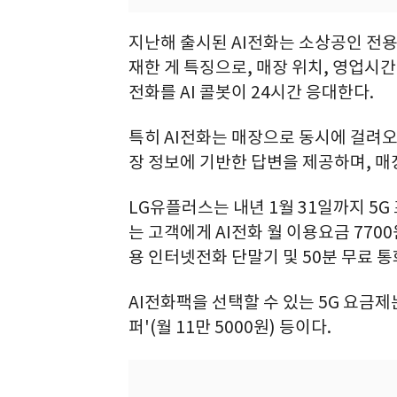
지난해 출시된 AI전화는 소상공인 전용 
재한 게 특징으로, 매장 위치, 영업시간
전화를 AI 콜봇이 24시간 응대한다.
특히 AI전화는 매장으로 동시에 걸려오는
장 정보에 기반한 답변을 제공하며, 매
LG유플러스는 내년 1월 31일까지 5
는 고객에게 AI전화 월 이용요금 7700
용 인터넷전화 단말기 및 50분 무료 
AI전화팩을 선택할 수 있는 5G 요금제는 
퍼'(월 11만 5000원) 등이다.