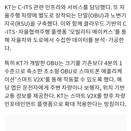
KT는 C-ITS 관련 인프라와 서비스를 담당했다. 또 자
율주행 차량에 별도로 장착되는 단말(OBU)과 노변기
지국(RSU)을 구축했다. 이와 함께 클라우드 기반의 C
-ITS·자율협력주행 플랫폼 '모빌리티 메이커스'를 통
해 자율차와 도로에서 수집한 데이터를 분석·가공한
다.
특히 KT가 개발한 OBU는 크기를 기존보다 4분의 1
수준으로 축소한 초소형 OBU로 스마트폰 애플리케
이션'스마트 V2X'를 통해 작동할 수 있도록 했다. 해
당 앱은 운전자에게 주변 차량이나 보행자, 위치 기반
교통 정보를 제공한다. KT는 스마트 V2X를 향후 차량
인포테인먼트 플랫폼으로 확대 적용한다는 방침이다.