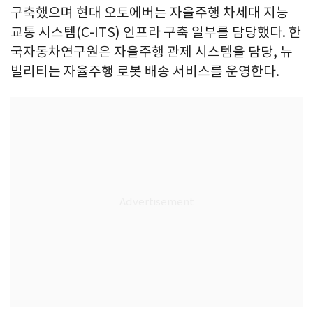
구축했으며 현대 오토에버는 자율주행 차세대 지능
교통 시스템(C-ITS) 인프라 구축 일부를 담당했다. 한
국자동차연구원은 자율주행 관제 시스템을 담당, 뉴
빌리티는 자율주행 로봇 배송 서비스를 운영한다.