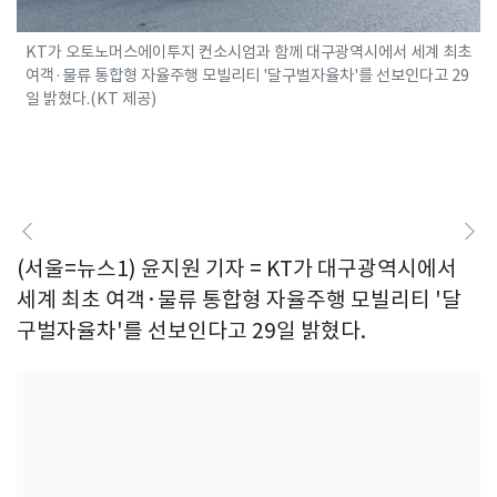
KT가 오토노머스에이투지 컨소시엄과 함께 대구광역시에서 세계 최초
여객·물류 통합형 자율주행 모빌리티 '달구벌자율차'를 선보인다고 29
일 밝혔다.(KT 제공)
(서울=뉴스1) 윤지원 기자 = KT가 대구광역시에서
세계 최초 여객·물류 통합형 자율주행 모빌리티 '달
구벌자율차'를 선보인다고 29일 밝혔다.