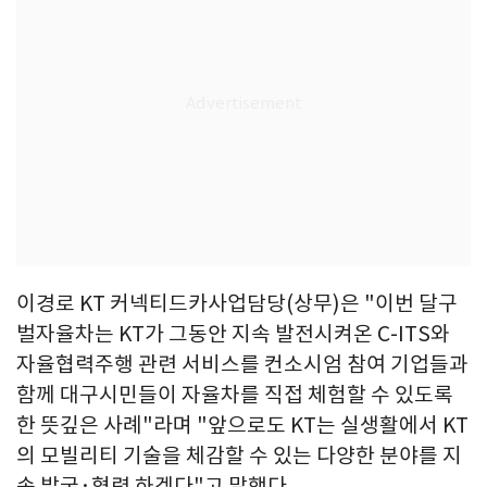
이경로 KT 커넥티드카사업담당(상무)은 "이번 달구
벌자율차는 KT가 그동안 지속 발전시켜온 C-ITS와
자율협력주행 관련 서비스를 컨소시엄 참여 기업들과
함께 대구시민들이 자율차를 직접 체험할 수 있도록
한 뜻깊은 사례"라며 "앞으로도 KT는 실생활에서 KT
의 모빌리티 기술을 체감할 수 있는 다양한 분야를 지
속 발굴·협력 하겠다"고 말했다.