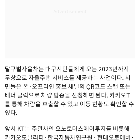
달구벌자율차는 대구시민들에게 오는 2023년까지
무상으로 자율주행 서비스를 제공하는 사업이다. 시
민들은 온·오프라인 홍보 채널의 QR코드 스캔 또는
배너 클릭으로 차량 탑승을 신청하면 된다. 카카오T
를 통해 차량을 호출할 수 있고 이동 현황도 확인할 수
있다.
앞서 KT는 주관사인 오노토머스에이투지를 비롯해
카카오모빌리티·한국자동차연구원· 현대오토에버·