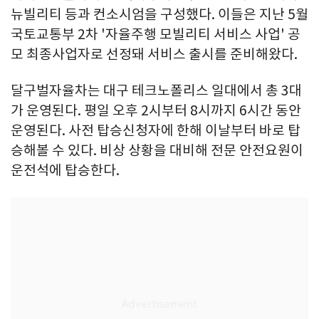
뉴빌리티 등과 컨소시엄을 구성했다. 이들은 지난 5월
국토교통부 2차 '자율주행 모빌리티 서비스 사업' 공
모 최종사업자로 선정돼 서비스 출시를 준비해왔다.
달구벌자율차는 대구 테크노폴리스 일대에서 총 3대
가 운영된다. 평일 오후 2시부터 8시까지 6시간 동안
운영된다. 사전 탑승신청자에 한해 이날부터 바로 탑
승해볼 수 있다. 비상 상황을 대비해 전문 안전요원이
운전석에 탑승한다.