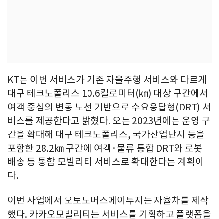
KT는 이번 서비스가 기존 자율주행 서비스와 다르게
대구 테크노폴리스 10.6킬로미터(㎞) 대상 구간에서
여객 중심의 변동 노선 기반으로 수요응답형(DRT) 서
비스를 제공한다고 밝혔다. 오는 2023년에는 운영 구
간을 확대해 대구 테크노폴리스, 국가산업단지 등을
포함한 28.2㎞ 구간에 여객·물류 통합 DRT와 로봇
배송 등 통합 모빌리티 서비스로 확대한다는 계획이
다.
이번 사업에서 오토노머스에이투지는 자율차를 제작
했다. 카카오모빌리티는 서비스를 기획하고 플랫폼을