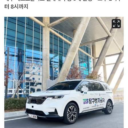
터 8시까지