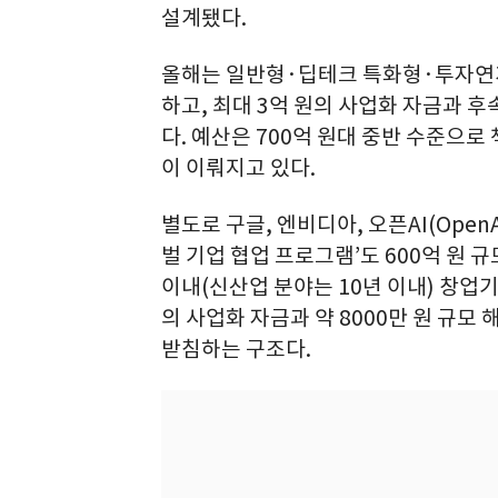
설계됐다.
올해는 일반형·딥테크 특화형·투자연계형
하고, 최대 3억 원의 사업화 자금과 후
다. 예산은 700억 원대 중반 수준으로
이 이뤄지고 있다.
별도로 구글, 엔비디아, 오픈AI(Ope
벌 기업 협업 프로그램’도 600억 원 
이내(신산업 분야는 10년 이내) 창업기
의 사업화 자금과 약 8000만 원 규모 
받침하는 구조다.