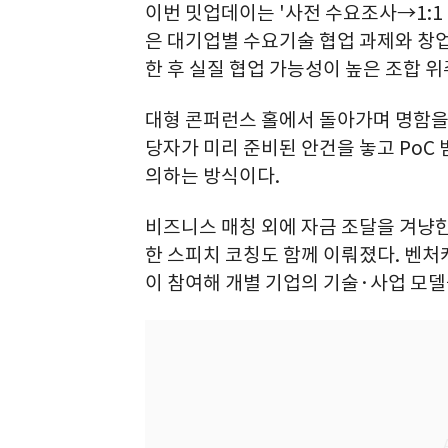
이번 밋업데이는 '사전 수요조사→1:1
은 대기업별 수요기술 협업 과제와 창
한 후 실질 협업 가능성이 높은 조합 위
대형 콘퍼런스 홀에서 돌아가며 명함을
당자가 미리 준비된 안건을 놓고 PoC 
의하는 방식이다.
비즈니스 매칭 외에 자금 조달을 겨냥한
한 스피치 코칭도 함께 이뤄졌다. 벤처
이 참여해 개별 기업의 기술·사업 모델