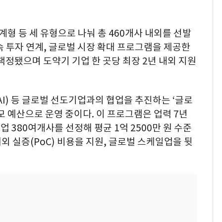
 등 세 유형으로 나눠 총 460개사 내외를 선발
속 투자 연계, 글로벌 시장 확대 프로그램을 제공한
 책정됐으며 도약기 기업 한 곳당 최장 2년 내외 지원
nAI) 등 글로벌 선도기업과의 협업을 추진하는 ‘글로
규모 예산으로 운영 중이다. 이 프로그램은 업력 7년
업 380여개사를 선정해 평균 1억 2500만 원 수준
해외 실증(PoC) 비용을 지원, 글로벌 스케일업을 뒷