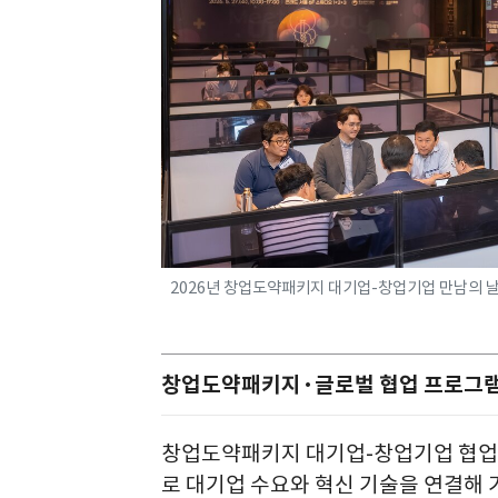
2026년 창업도약패키지 대기업-창업기업 만남의 날
창업도약패키지·글로벌 협업 프로그램
창업도약패키지 대기업-창업기업 협업 
로 대기업 수요와 혁신 기술을 연결해