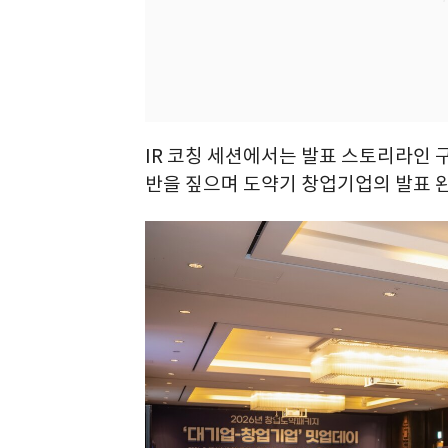
IR 코칭 세션에서는 발표 스토리라인 구성
반을 짚으며 도약기 창업기업의 발표 