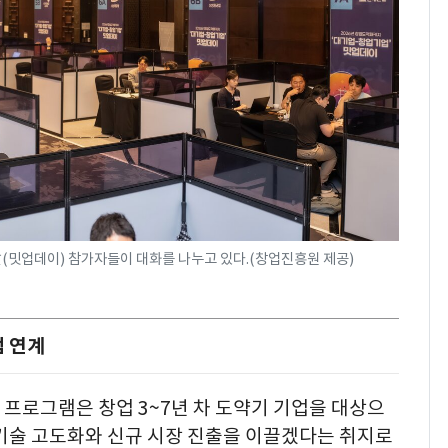
(밋업데이) 참가자들이 대화를 나누고 있다.(창업진흥원 제공)
 연계
프로그램은 창업 3~7년 차 도약기 기업을 대상으
 기술 고도화와 신규 시장 진출을 이끌겠다는 취지로