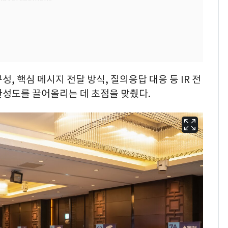
, 핵심 메시지 전달 방식, 질의응답 대응 등 IR 전
완성도를 끌어올리는 데 초점을 맞췄다.