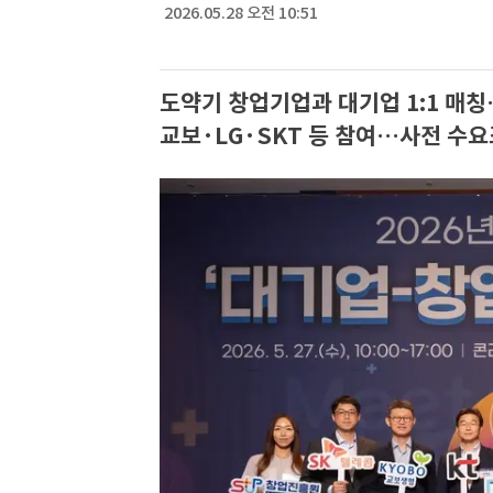
2026.05.28 오전 10:51
도약기 창업기업과 대기업 1:1 매칭
교보·LG·SKT 등 참여…사전 수요