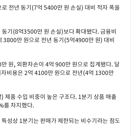
로 전년 동기(7억 5400만 원 손실) 대비 적자 폭을
 동기(8억3500만 원 손실)보다 확대됐다. 금융비
 3800만 원으로 전년 동기(5억4900만 원) 대비
 원, 외환차손이 4억 900만 원으로 집계됐다. 달
이자비용은 2억 4100만 원으로 전년(4억 1300만
 제품 수입 비중이 높은 구조다. 1분기 상품 매출
5%를 차지했다.
 특성상 1분기는 판매가 제한되는 비수기라는 점도